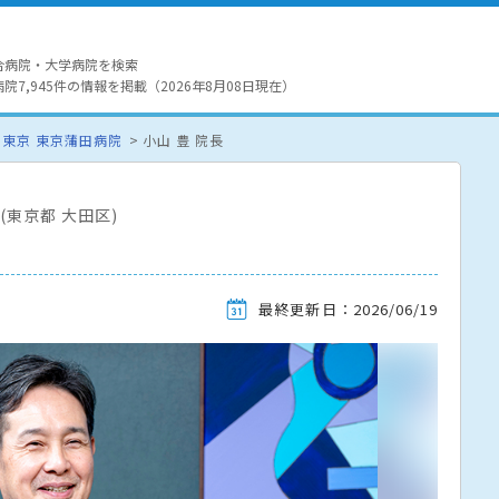
合病院・大学病院を検索
7,945件の情報を掲載（2026年8月08日現在）
 東京 東京蒲田病院
小山 豊 院長
(東京都 大田区)
最終更新日：2026/06/19