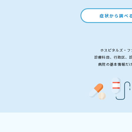
症状から調べ
ホスピタルズ・フ
診療科目、行政区、
病院の基本情報だ