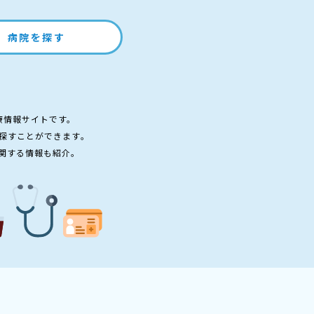
病院を探す
療情報サイトです。
探すことができます。
関する情報も紹介。