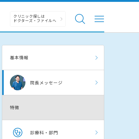
クリニック探しは
ドクターズ・ファイルへ
基本情報
院長メッセージ
特徴
診療科・部門