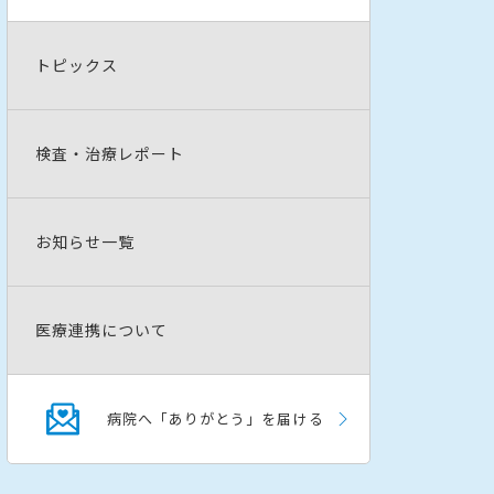
トピックス
検査・治療レポート
お知らせ一覧
医療連携について
病院へ「ありがとう」を届ける