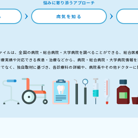
悩みに寄り添うアプローチ
る
病気を知る
ァイルは、全国の病院・総合病院・大学病院を調べることができる、総合医
診療実績や対応できる疾患・治療などから、病院・総合病院・大学病院情報を
けでなく、独自取材に基づき、各診療科の詳細や、病院長やその他ドクターに