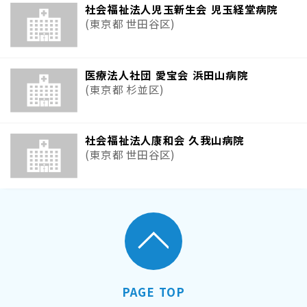
社会福祉法人児玉新生会 児玉経堂病院
(東京都 世田谷区)
医療法人社団 愛宝会 浜田山病院
(東京都 杉並区)
社会福祉法人康和会 久我山病院
(東京都 世田谷区)
PAGE TOP