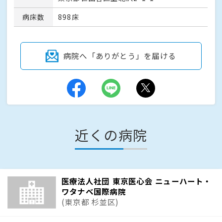
病床数
898床
病院へ「ありがとう」を届ける
近くの病院
医療法人社団 東京医心会 ニューハート・
ワタナベ国際病院
(東京都 杉並区)