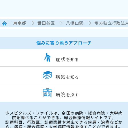
東京都
世田谷区
八幡山駅
地方独立行政法
悩みに寄り添うアプローチ
症状
を知る
病気
を知る
病院
を探す
ホスピタルズ・ファイルは、全国の病院・総合病院・大学病
院を調べることができる、総合医療情報サイトです。
診療科目、行政区、診療実績や対応できる疾患・治療などか
ら、病院・総合病院・大学病院情報を探すことができます。