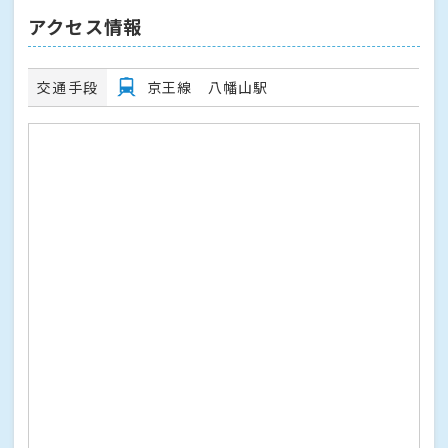
アクセス情報
交通手段
京王線 八幡山駅