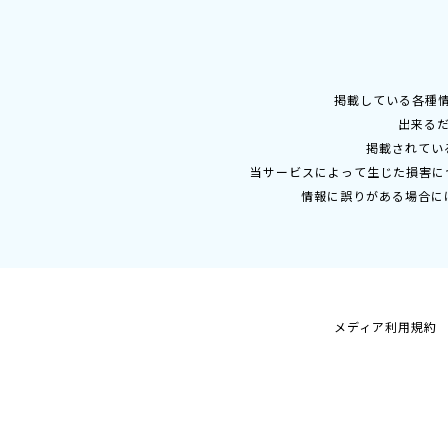
掲載している各種
出来る
掲載されてい
当サービスによって生じた損害に
情報に誤りがある場合に
メディア利用規約