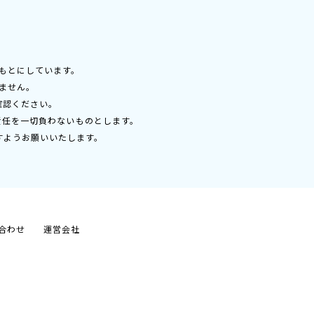
もとにしています。
ません。
確認ください。
責任を一切負わないものとします。
すようお願いいたします。
合わせ
運営会社