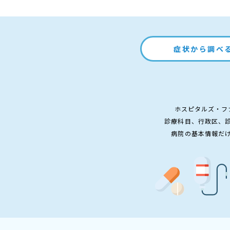
症状から調べ
ホスピタルズ・フ
診療科目、行政区、
病院の基本情報だ