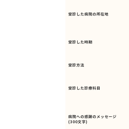
受診した病院の所在地
受診した時期
受診方法
受診した診療科目
病院への感謝のメッセージ
(300文字)