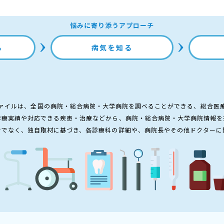
悩みに寄り添うアプローチ
る
病気を知る
ァイルは、全国の病院・総合病院・大学病院を調べることができる、総合医
診療実績や対応できる疾患・治療などから、病院・総合病院・大学病院情報を
けでなく、独自取材に基づき、各診療科の詳細や、病院長やその他ドクターに