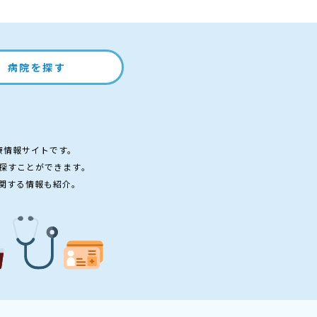
病院を探す
療情報サイトです。
探すことができます。
関する情報も紹介。