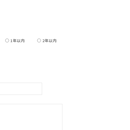
1年以内
2年以内