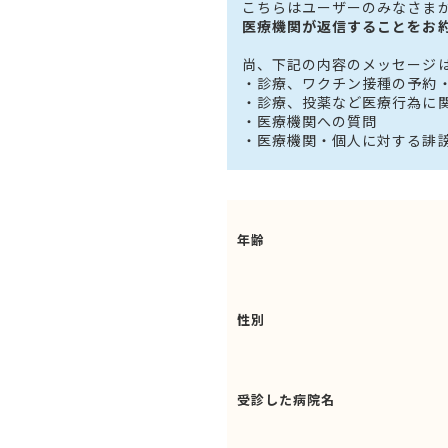
こちらはユーザーのみなさま
医療機関が返信することをお
尚、下記の内容のメッセージ
・診療、ワクチン接種の予約
・診療、投薬など医療行為に
・医療機関への質問
・医療機関・個人に対する誹
年齢
性別
受診した病院名