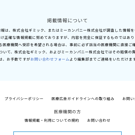
掲載情報について
情報は、株式会社ギミック、またはミーカンパニー株式会社が調査した情報を
だけ正確な情報掲載に努めておりますが、内容を完全に保証するものではあり
る医療機関へ受診を希望される場合は、事前に必ず該当の医療機関に直接ご
ついて、株式会社ギミック、およびミーカンパニー株式会社ではその賠償の
は、お手数ですが
お問い合わせフォーム
より編集部までご連絡をいただけま
プライバシーポリシー
医療広告ガイドラインへの取り組み
お問い
医療機関の方
情報掲載・利用についての規約
お問い合わせ