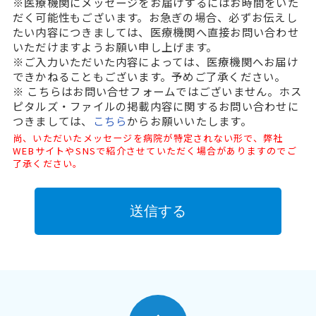
※医療機関にメッセージをお届けするにはお時間をいた
だく可能性もございます。お急ぎの場合、必ずお伝えし
たい内容につきましては、医療機関へ直接お問い合わせ
いただけますようお願い申し上げます。
※ご入力いただいた内容によっては、医療機関へお届け
できかねることもございます。予めご了承ください。
※ こちらはお問い合せフォームではございません。ホス
ピタルズ・ファイルの掲載内容に関するお問い合わせに
つきましては、
こちら
からお願いいたします。
尚、いただいたメッセージを病院が特定されない形で、弊社
WEBサイトやSNSで紹介させていただく場合がありますのでご
了承ください。
送信する