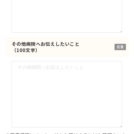
その他病院へお伝えしたいこと
任意
（100文字）