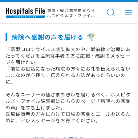
病院・総合病院検索なら
ホスピタルズ・ファイル
病院へ感謝の声を届ける
「新型コロナウイルス感染拡大の中、最前線で治療にあ
たってくださる医療従事者の方に応援・感謝のメッセー
ジを届けたい」
「前にお世話になった病院の方々にお礼を伝えられない
ままなのが心残り。伝えられる方法があったらいいの
に」
そんなユーザーの皆さまの想いを届けるべく、ホスピタ
ルズ・ファイル編集部はこちらのページ『病院への感謝
の声』を立ち上げました。
医療従事者の方々に向けて日頃の感謝とエールを送るた
めに、ぜひメッセージをお寄せください。