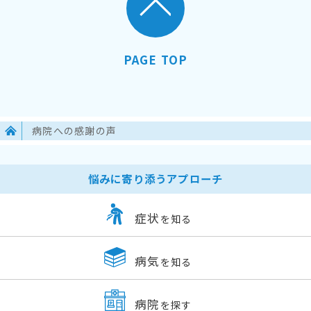
PAGE TOP
病院への感謝の声
悩みに寄り添うアプローチ
症状
を知る
病気
を知る
病院
を探す