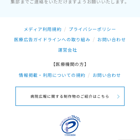
集部までご連絡をいただけますようお願いいたします。
メディア利用規約
プライバシーポリシー
医療広告ガイドラインへの取り組み
お問い合わせ
運営会社
【医療機関の方】
情報掲載・利用についての規約
お問い合わせ