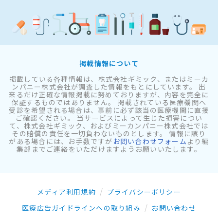
掲載情報について
掲載している各種情報は、株式会社ギミック、またはミーカ
ンパニー株式会社が調査した情報をもとにしています。 出
来るだけ正確な情報掲載に努めておりますが、内容を完全に
保証するものではありません。 掲載されている医療機関へ
受診を希望される場合は、事前に必ず該当の医療機関に直接
ご確認ください。 当サービスによって生じた損害につい
て、株式会社ギミック、およびミーカンパニー株式会社では
その賠償の責任を一切負わないものとします。 情報に誤り
がある場合には、お手数ですが
お問い合わせフォーム
より編
集部までご連絡をいただけますようお願いいたします。
メディア利用規約
プライバシーポリシー
医療広告ガイドラインへの取り組み
お問い合わせ