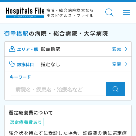
病院・総合病院検索なら
ホスピタルズ・ファイル
御幸橋駅
の病院・総合病院・大学病院
御幸橋駅
変更
エリア・駅
指定なし
変更
診療科目
キーワード
選定療養費について
選定療養費あり
紹介状を持たずに受診した場合、診療費の他に選定療