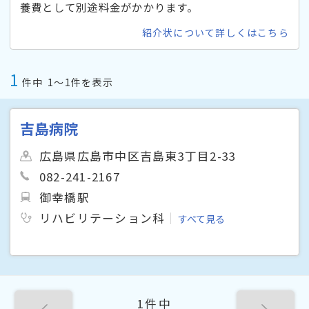
養費として別途料金がかかります。
紹介状について詳しくはこちら
1
件中
1〜1件を表示
吉島病院
広島県広島市中区吉島東3丁目2-33
082-241-2167
御幸橋駅
リハビリテーション科
すべて見る
1件中