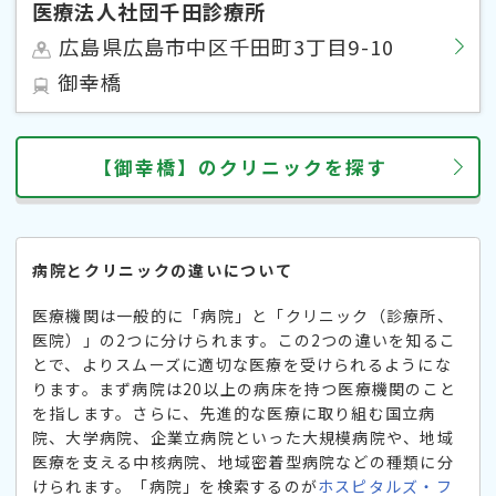
医療法人社団千田診療所
広島県広島市中区千田町3丁目9-10
御幸橋
【御幸橋】のクリニックを探す
病院とクリニックの違いについて
医療機関は一般的に「病院」と「クリニック（診療所、
医院）」の2つに分けられます。この2つの違いを知るこ
とで、よりスムーズに適切な医療を受けられるようにな
ります。まず病院は20以上の病床を持つ医療機関のこと
を指します。さらに、先進的な医療に取り組む国立病
院、大学病院、企業立病院といった大規模病院や、地域
医療を支える中核病院、地域密着型病院などの種類に分
けられます。「病院」を検索するのが
ホスピタルズ・フ