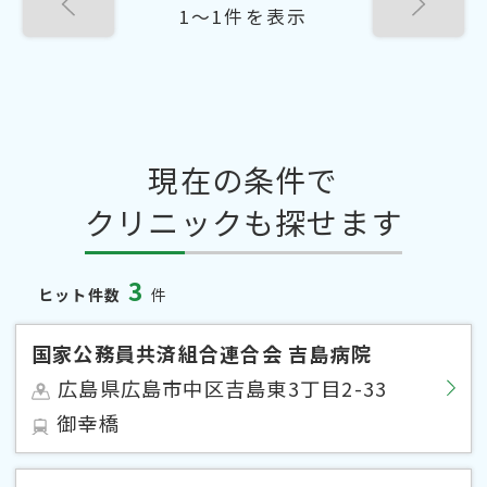
1〜1件を表示
現在の条件で
クリニックも探せます
3
ヒット件数
件
国家公務員共済組合連合会 吉島病院
広島県広島市中区吉島東3丁目2-33
御幸橋