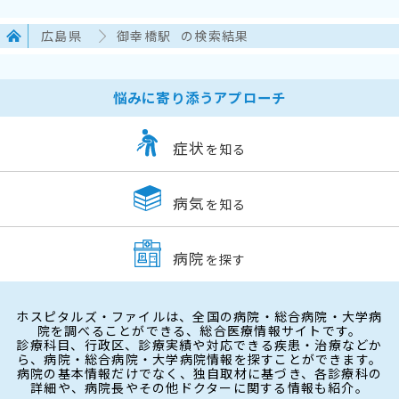
広島県
御幸橋駅
の検索結果
悩みに寄り添うアプローチ
症状
を知る
病気
を知る
病院
を探す
ホスピタルズ・ファイルは、全国の病院・総合病院・大学病
院を調べることができる、総合医療情報サイトです。
診療科目、行政区、診療実績や対応できる疾患・治療などか
ら、病院・総合病院・大学病院情報を探すことができます。
病院の基本情報だけでなく、独自取材に基づき、各診療科の
詳細や、病院長やその他ドクターに関する情報も紹介。