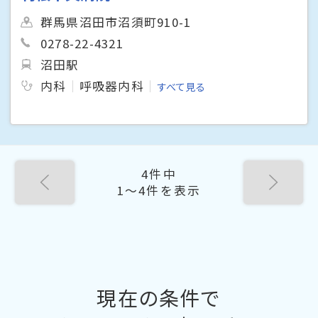
群馬県沼田市沼須町910-1
0278-22-4321
沼田駅
内科
呼吸器内科
すべて見る
4件中
1〜4件を表示
現在の条件で