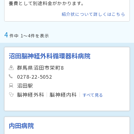
養費として別途料金がかかります。
紹介状について詳しくはこちら
4
件中
1〜4件を表示
沼田脳神経外科循環器科病院
群馬県沼田市栄町8
0278-22-5052
沼田駅
脳神経外科
脳神経内科
すべて見る
内田病院