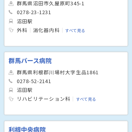
群馬県沼田市久屋原町345-1
0278-23-1231
沼田駅
外科
消化器内科
すべて見る
群馬パース病院
群馬県利根郡川場村大字生品1861
0278-52-2141
沼田駅
リハビリテーション科
すべて見る
利根中央病院