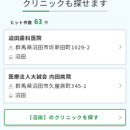
クリニックも探せます
63
ヒット件数
件
迫田歯科医院
群馬県沼田市坊新田町1029-2
沼田
医療法人大誠会 内田病院
群馬県沼田市久屋原町345-1
沼田
【沼田】のクリニックを探す