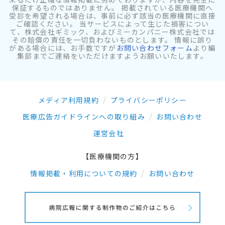
保証するものではありません。 掲載されている医療機関へ
受診を希望される場合は、事前に必ず該当の医療機関に直接
ご確認ください。 当サービスによって生じた損害につい
て、株式会社ギミック、およびミーカンパニー株式会社では
その賠償の責任を一切負わないものとします。 情報に誤り
がある場合には、お手数ですが
お問い合わせフォーム
より編
集部までご連絡をいただけますようお願いいたします。
メディア利用規約
プライバシーポリシー
医療広告ガイドラインへの取り組み
お問い合わせ
運営会社
【医療機関の方】
情報掲載・利用についての規約
お問い合わせ