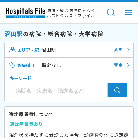
病院・総合病院検索なら
ホスピタルズ・ファイル
沼田駅
の病院・総合病院・大学病院
沼田駅
変更
エリア・駅
指定なし
変更
診療科目
キーワード
選定療養費について
選定療養費あり
紹介状を持たずに受診した場合、診療費の他に選定療