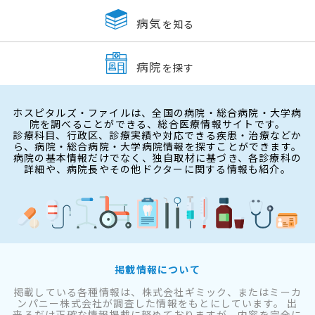
病気
を知る
病院
を探す
ホスピタルズ・ファイルは、全国の病院・総合病院・大学病
院を調べることができる、総合医療情報サイトです。
診療科目、行政区、診療実績や対応できる疾患・治療などか
ら、病院・総合病院・大学病院情報を探すことができます。
病院の基本情報だけでなく、独自取材に基づき、各診療科の
詳細や、病院長やその他ドクターに関する情報も紹介。
掲載情報について
掲載している各種情報は、株式会社ギミック、またはミーカ
ンパニー株式会社が調査した情報をもとにしています。 出
来るだけ正確な情報掲載に努めておりますが、内容を完全に