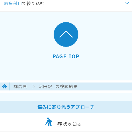
診療科目
で絞り込む
PAGE TOP
群馬県
沼田駅
の検索結果
悩みに寄り添うアプローチ
症状
を知る