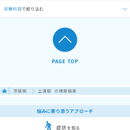
診療科目
で絞り込む
PAGE TOP
茨城県
土浦駅
の検索結果
悩みに寄り添うアプローチ
症状
を知る