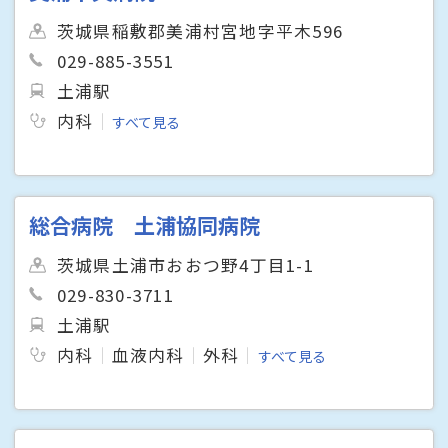
茨城県稲敷郡美浦村宮地字平木596
029-885-3551
土浦駅
内科
すべて見る
総合病院 土浦協同病院
茨城県土浦市おおつ野4丁目1-1
029-830-3711
土浦駅
内科
血液内科
外科
すべて見る