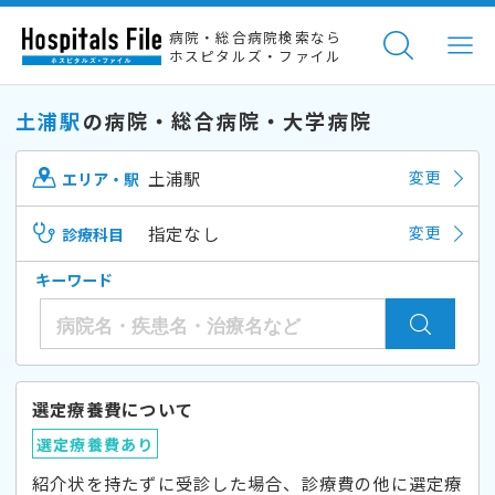
病院・総合病院検索なら
ホスピタルズ・ファイル
土浦駅
の病院・総合病院・大学病院
土浦駅
変更
エリア・駅
指定なし
変更
診療科目
キーワード
選定療養費について
選定療養費あり
紹介状を持たずに受診した場合、診療費の他に選定療