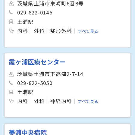
茨城県土浦市東崎町6番8号
029-822-0145
土浦駅
内科
外科
整形外科
すべて見る
霞ヶ浦医療センター
茨城県土浦市下高津2-7-14
029-822-5050
土浦駅
内科
外科
神経内科
すべて見る
美浦中央病院