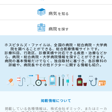
病気
を知る
病院
を探す
ホスピタルズ・ファイルは、全国の病院・総合病院・大学病
院を調べることができる、総合医療情報サイトです。
診療科目、行政区、診療実績や対応できる疾患・治療などか
ら、病院・総合病院・大学病院情報を探すことができます。
病院の基本情報だけでなく、独自取材に基づき、各診療科の
詳細や、病院長やその他ドクターに関する情報も紹介。
掲載情報について
掲載している各種情報は、株式会社ギミック、またはミーカ