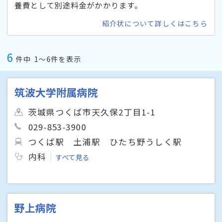
養費として別途料金がかかります。
紹介状について詳しくはこちら
6
件中
1〜6件を表示
筑波大学附属病院
茨城県つくば市天久保2丁目1-1
029-853-3900
つくば駅
土浦駅
ひたち野うしく駅
内科
すべて見る
野上病院