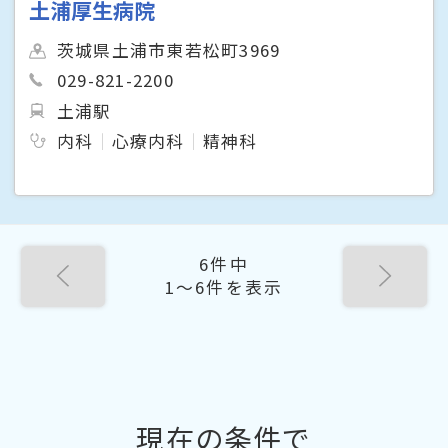
土浦厚生病院
茨城県土浦市東若松町3969
029-821-2200
土浦駅
内科
心療内科
精神科
6件中
1〜6件を表示
現在の条件で