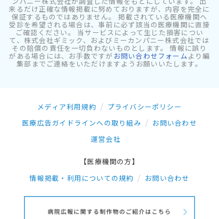
ンパニー株式会社が調査した情報をもとにしています。 出
来るだけ正確な情報掲載に努めておりますが、内容を完全に
保証するものではありません。 掲載されている医療機関へ
受診を希望される場合は、事前に必ず該当の医療機関に直接
ご確認ください。 当サービスによって生じた損害につい
て、株式会社ギミック、およびミーカンパニー株式会社では
その賠償の責任を一切負わないものとします。 情報に誤り
がある場合には、お手数ですが
お問い合わせフォーム
より編
集部までご連絡をいただけますようお願いいたします。
メディア利用規約
プライバシーポリシー
医療広告ガイドラインへの取り組み
お問い合わせ
運営会社
【医療機関の方】
情報掲載・利用についての規約
お問い合わせ