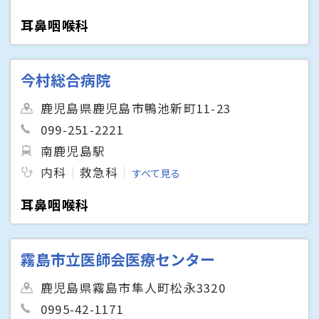
耳鼻咽喉科
今村総合病院
鹿児島県鹿児島市鴨池新町11-23
099-251-2221
南鹿児島駅
内科
救急科
すべて見る
耳鼻咽喉科
霧島市立医師会医療センター
鹿児島県霧島市隼人町松永3320
0995-42-1171