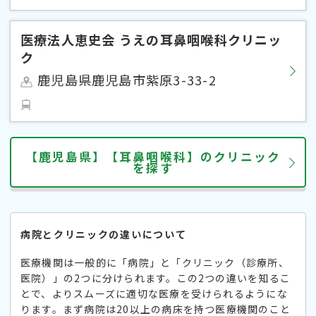
医療法人恵史会 うえの耳鼻咽喉科クリニッ
ク
鹿児島県鹿児島市紫原3-33-2
【鹿児島県】【耳鼻咽喉科】のクリニック
を探す
病院とクリニックの違いについて
医療機関は一般的に「病院」と「クリニック（診療所、
医院）」の2つに分けられます。この2つの違いを知るこ
とで、よりスムーズに適切な医療を受けられるようにな
ります。まず病院は20以上の病床を持つ医療機関のこと