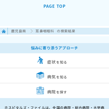
PAGE TOP
鹿児島県
耳鼻咽喉科
の検索結果
悩みに寄り添うアプローチ
症状
を知る
病気
を知る
病院
を探す
ホスピタルズ・ファイルは、全国の病院・総合病院・大学病