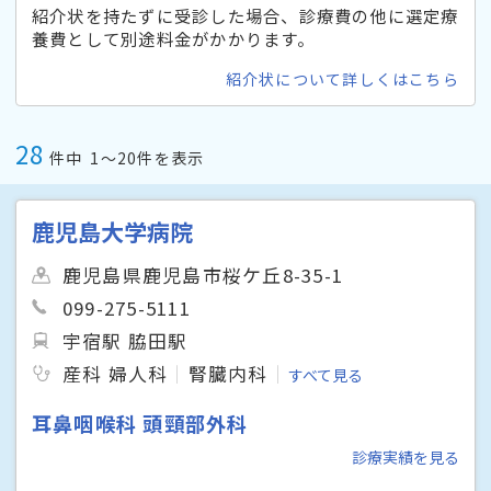
紹介状を持たずに受診した場合、診療費の他に選定療
養費として別途料金がかかります。
紹介状について詳しくはこちら
28
件中
1〜20件を表示
鹿児島大学病院
鹿児島県鹿児島市桜ケ丘8-35-1
099-275-5111
宇宿駅 脇田駅
産科 婦人科
腎臓内科
すべて見る
耳鼻咽喉科 頭頸部外科
診療実績を見る