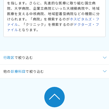
を指します。さらに、先進的な医療に取り組む国立病
院、大学病院、企業立病院といった大規模病院や、地域
医療を支える中核病院、地域密着型病院などの種類に分
けられます。「病院」を検索するのが
ホスピタルズ・フ
ァイル
、「クリニック」を検索するのが
ドクターズ・フ
ァイル
となります。
行政区
で絞り込む
他の
診療科目
で絞り込む