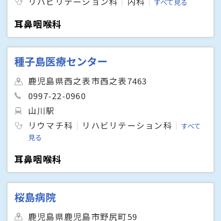
リハビリテーション科
内科
すべて見る
耳鼻咽喉科
種子島医療センター
鹿児島県西之表市西之表7463
0997-22-0960
山川駅
リウマチ科
リハビリテーション科
すべて
見る
耳鼻咽喉科
桜島病院
鹿児島県鹿児島市野尻町59