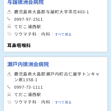
与論徳洲会病院
鹿児島県大島郡与論町大字茶花403-1
0997-97-2511
てだこ浦西駅
リウマチ科
内科
すべて見る
耳鼻咽喉科
瀬戸内徳洲会病院
鹿児島県大島郡瀬戸内町古仁屋字トンキャ
ン原1358-1
0997-73-1111
てだこ浦西駅
リウマチ科
内科
すべて見る