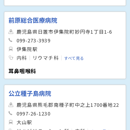
前原総合医療病院
鹿児島県日置市伊集院町妙円寺1丁目1-6
099-273-3939
伊集院駅
内科
リウマチ科
すべて見る
耳鼻咽喉科
公立種子島病院
鹿児島県熊毛郡南種子町中之上1700番地22
0997-26-1230
大山駅