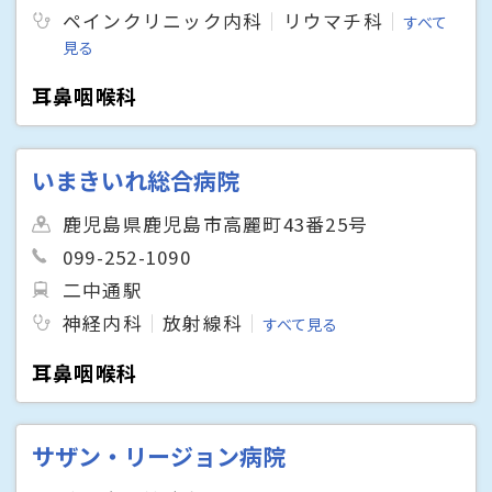
ペインクリニック内科
リウマチ科
すべて
見る
耳鼻咽喉科
いまきいれ総合病院
鹿児島県鹿児島市高麗町43番25号
099-252-1090
二中通駅
神経内科
放射線科
すべて見る
耳鼻咽喉科
サザン・リージョン病院