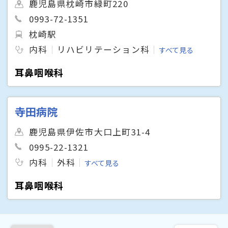
鹿児島県枕崎市緑町220
0993-72-1351
枕崎駅
内科
リハビリテーション科
すべて見る
耳鼻咽喉科
寺田病院
鹿児島県伊佐市大口上町31-4
0995-22-1321
内科
外科
すべて見る
耳鼻咽喉科