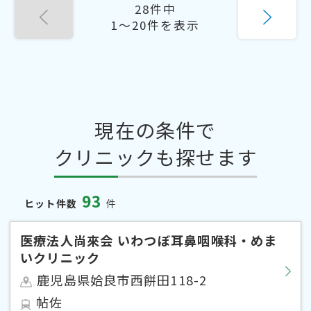
28件中
1〜20件を表示
現在の条件で
クリニックも探せます
93
ヒット件数
件
医療法人尚來会 いわつぼ耳鼻咽喉科・めま
いクリニック
鹿児島県姶良市西餅田118-2
帖佐