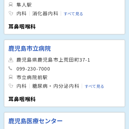
隼人駅
内科
消化器内科
すべて見る
耳鼻咽喉科
鹿児島市立病院
鹿児島県鹿児島市上荒田町37-1
099-230-7000
市立病院前駅
内科
糖尿病・内分泌内科
すべて見る
耳鼻咽喉科
鹿児島医療センター