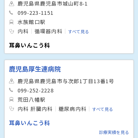
鹿児島県鹿児島市城山町8-1
099-223-1151
水族館口駅
内科
循環器内科
すべて見る
耳鼻いんこう科
鹿児島厚生連病院
鹿児島県鹿児島市与次郎1丁目13番1号
099-252-2228
荒田八幡駅
内科 肝臓内科
糖尿病内科
すべて見る
耳鼻いんこう科
診療実績を見る