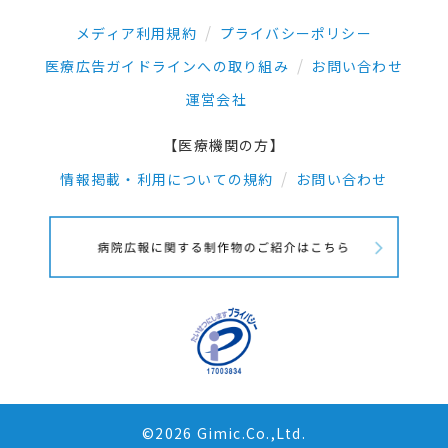
メディア利用規約
プライバシーポリシー
医療広告ガイドラインへの取り組み
お問い合わせ
運営会社
【医療機関の方】
情報掲載・利用についての規約
お問い合わせ
©2026 Gimic.Co.,Ltd.