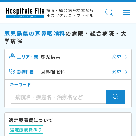
病院・総合病院検索なら
ホスピタルズ・ファイル
鹿児島県の耳鼻咽喉科
の病院・総合病院・大
学病院
鹿児島県
変更
エリア・駅
耳鼻咽喉科
変更
診療科目
キーワード
選定療養費について
選定療養費あり