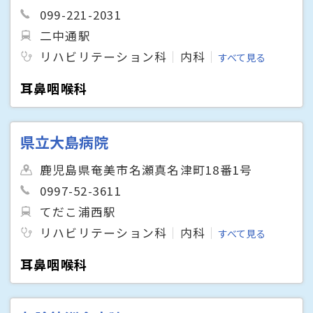
099-221-2031
二中通駅
リハビリテーション科
内科
すべて見る
耳鼻咽喉科
県立大島病院
鹿児島県奄美市名瀬真名津町18番1号
0997-52-3611
てだこ浦西駅
リハビリテーション科
内科
すべて見る
耳鼻咽喉科