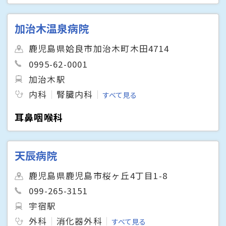
加治木温泉病院
鹿児島県姶良市加治木町木田4714
0995-62-0001
加治木駅
内科
腎臓内科
すべて見る
耳鼻咽喉科
天辰病院
鹿児島県鹿児島市桜ヶ丘4丁目1-8
099-265-3151
宇宿駅
外科
消化器外科
すべて見る