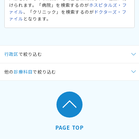
けられます。「病院」を検索するのが
ホスピタルズ・フ
ァイル
、「クリニック」を検索するのが
ドクターズ・フ
ァイル
となります。
行政区
で絞り込む
他の
診療科目
で絞り込む
PAGE TOP