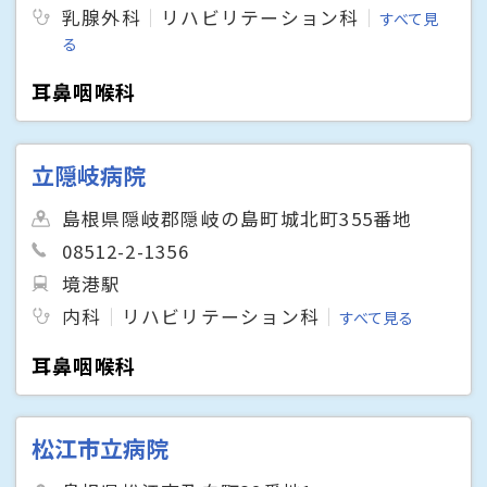
乳腺外科
リハビリテーション科
すべて見
る
耳鼻咽喉科
立隠岐病院
島根県隠岐郡隠岐の島町城北町355番地
08512-2-1356
境港駅
内科
リハビリテーション科
すべて見る
耳鼻咽喉科
松江市立病院