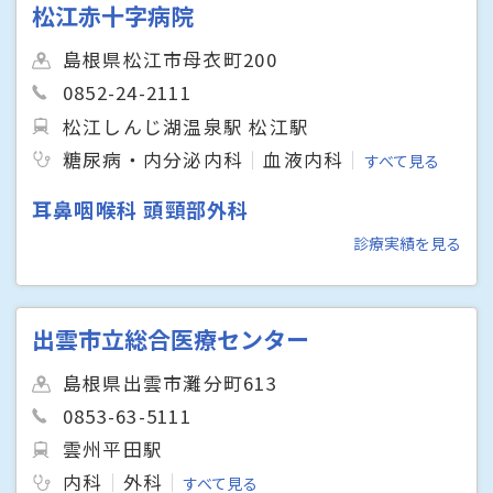
松江赤十字病院
島根県松江市母衣町200
0852-24-2111
松江しんじ湖温泉駅 松江駅
糖尿病・内分泌内科
血液内科
すべて見る
耳鼻咽喉科 頭頸部外科
診療実績を見る
出雲市立総合医療センター
島根県出雲市灘分町613
0853-63-5111
雲州平田駅
内科
外科
すべて見る