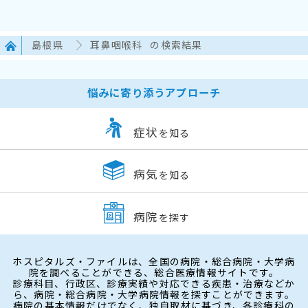
島根県
耳鼻咽喉科
の検索結果
悩みに寄り添うアプローチ
症状
を知る
病気
を知る
病院
を探す
ホスピタルズ・ファイルは、全国の病院・総合病院・大学病
院を調べることができる、総合医療情報サイトです。
診療科目、行政区、診療実績や対応できる疾患・治療などか
ら、病院・総合病院・大学病院情報を探すことができます。
病院の基本情報だけでなく、独自取材に基づき、各診療科の