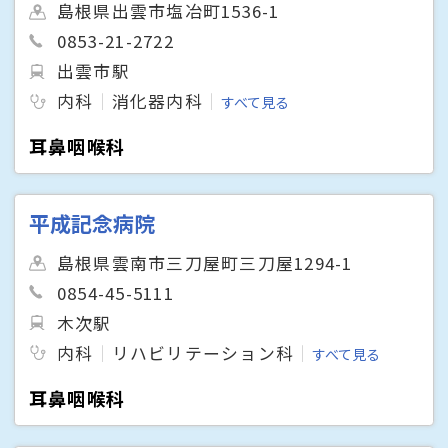
島根県出雲市塩冶町1536-1
0853-21-2722
出雲市駅
内科
消化器内科
すべて見る
耳鼻咽喉科
平成記念病院
島根県雲南市三刀屋町三刀屋1294-1
0854-45-5111
木次駅
内科
リハビリテーション科
すべて見る
耳鼻咽喉科