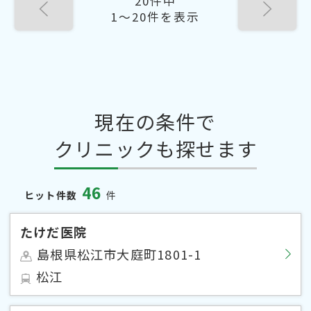
20件中
1〜20件を表示
現在の条件で
クリニックも探せます
46
ヒット件数
件
たけだ医院
島根県松江市大庭町1801-1
松江