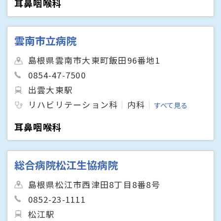
耳鼻咽喉科
雲南市立病院
島根県雲南市大東町飯田96番地1
0854-47-7500
出雲大東駅
リハビリテーション科
内科
すべて見る
耳鼻咽喉科
総合病院松江生協病院
島根県松江市西津田8丁目8番8号
0852-23-1111
松江駅