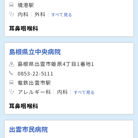
境港駅
内科
外科
すべて見る
耳鼻咽喉科
島根県立中央病院
島根県出雲市姫原4丁目1番地1
0853-22-5111
電鉄出雲市駅
アレルギー科
内科
すべて見る
耳鼻咽喉科
出雲市民病院