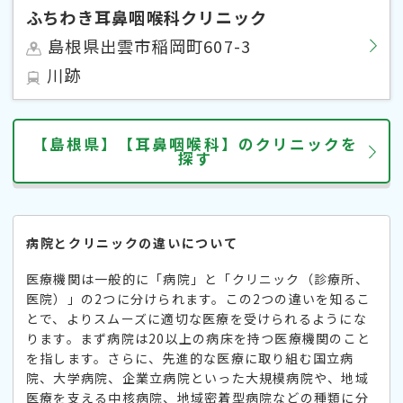
ふちわき耳鼻咽喉科クリニック
島根県出雲市稲岡町607-3
川跡
【島根県】【耳鼻咽喉科】のクリニックを
探す
病院とクリニックの違いについて
医療機関は一般的に「病院」と「クリニック（診療所、
医院）」の2つに分けられます。この2つの違いを知るこ
とで、よりスムーズに適切な医療を受けられるようにな
ります。まず病院は20以上の病床を持つ医療機関のこと
を指します。さらに、先進的な医療に取り組む国立病
院、大学病院、企業立病院といった大規模病院や、地域
医療を支える中核病院、地域密着型病院などの種類に分