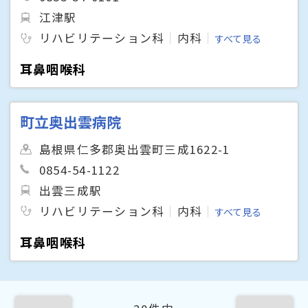
江津駅
リハビリテーション科
内科
すべて見る
耳鼻咽喉科
町立奥出雲病院
島根県仁多郡奥出雲町三成1622-1
0854-54-1122
出雲三成駅
リハビリテーション科
内科
すべて見る
耳鼻咽喉科