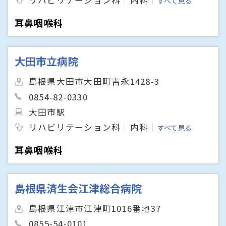
すべて見る
耳鼻咽喉科
大田市立病院
島根県大田市大田町吉永1428-3
0854-82-0330
大田市駅
リハビリテーション科
内科
すべて見る
耳鼻咽喉科
島根県済生会江津総合病院
島根県江津市江津町1016番地37
0855-54-0101