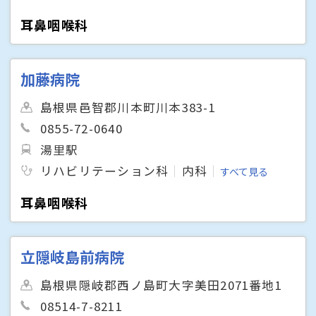
耳鼻咽喉科
加藤病院
島根県邑智郡川本町川本383-1
0855-72-0640
湯里駅
リハビリテーション科
内科
すべて見る
耳鼻咽喉科
立隠岐島前病院
島根県隠岐郡西ノ島町大字美田2071番地1
08514-7-8211