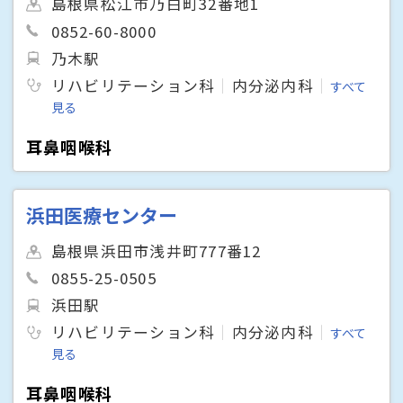
島根県松江市乃白町32番地1
0852-60-8000
乃木駅
リハビリテーション科
内分泌内科
すべて
見る
耳鼻咽喉科
浜田医療センター
島根県浜田市浅井町777番12
0855-25-0505
浜田駅
リハビリテーション科
内分泌内科
すべて
見る
耳鼻咽喉科