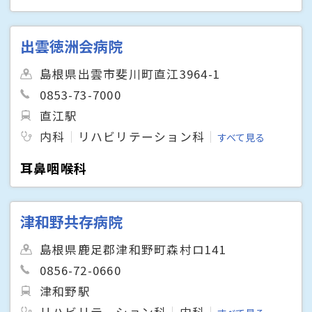
出雲徳洲会病院
島根県出雲市斐川町直江3964-1
0853-73-7000
直江駅
内科
リハビリテーション科
すべて見る
耳鼻咽喉科
津和野共存病院
島根県鹿足郡津和野町森村ロ141
0856-72-0660
津和野駅
リハビリテーション科
内科