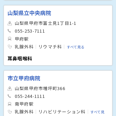
山梨県立中央病院
山梨県甲府市富士見1丁目1-1
055-253-7111
甲府駅
乳腺外科
リウマチ科
すべて見る
耳鼻咽喉科
市立甲府病院
山梨県甲府市増坪町366
055-244-1111
南甲府駅
乳腺外科
リハビリテーション科
すべて見