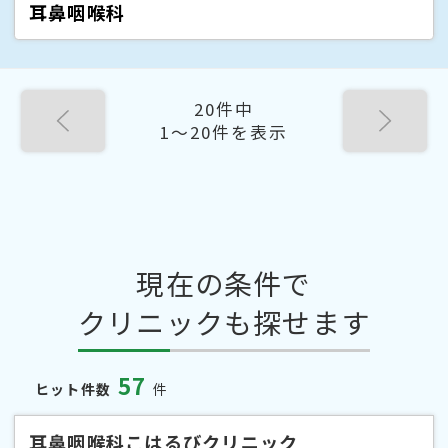
耳鼻咽喉科
20件中
1〜20件を表示
現在の条件で
クリニックも探せます
57
ヒット件数
件
耳鼻咽喉科こはるびクリニック