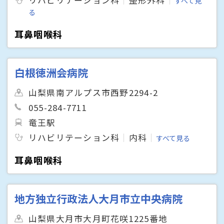
リハビリテーション科
整形外科
すべて見
る
耳鼻咽喉科
白根徳洲会病院
山梨県南アルプス市西野2294-2
055-284-7711
竜王駅
リハビリテーション科
内科
すべて見る
耳鼻咽喉科
地方独立行政法人大月市立中央病院
山梨県大月市大月町花咲1225番地