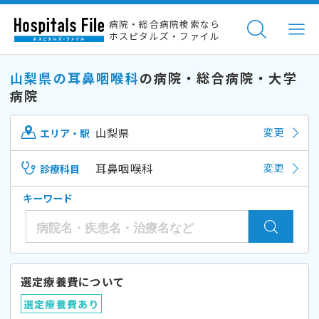
病院・総合病院検索なら
ホスピタルズ・ファイル
山梨県の耳鼻咽喉科
の病院・総合病院・大学
病院
山梨県
変更
エリア・駅
耳鼻咽喉科
変更
診療科目
キーワード
選定療養費について
選定療養費あり