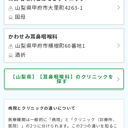
山梨県甲府市大里町4263-1
国母
かわせみ耳鼻咽喉科
山梨県甲府市横根町60番地1
酒折
【山梨県】【耳鼻咽喉科】のクリニックを
探す
病院とクリニックの違いについて
医療機関は一般的に「病院」と「クリニック（診療所、
医院）」の2つに分けられます。この2つの違いを知るこ