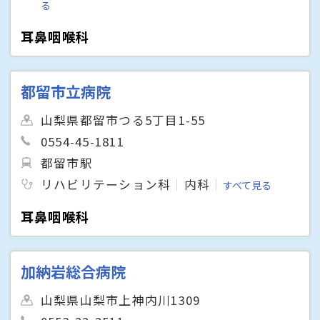
る
耳鼻咽喉科
都留市立病院
山梨県都留市つる5丁目1-55
0554-45-1811
都留市駅
リハビリテーション科
内科
すべて見る
耳鼻咽喉科
加納岩総合病院
山梨県山梨市上神内川1309