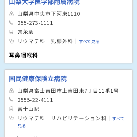
山梨大学医学部附属病院
山梨県中央市下河東1110
055-273-1111
常永駅
リウマチ科
乳腺外科
すべて見る
耳鼻咽喉科
国民健康保険立病院
山梨県富士吉田市上吉田東7丁目11番1号
0555-22-4111
富士山駅
リウマチ科
リハビリテーション科
すべて
見る