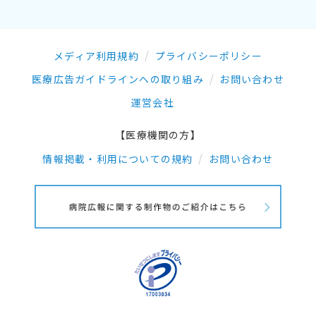
メディア利用規約
プライバシーポリシー
医療広告ガイドラインへの取り組み
お問い合わせ
運営会社
【医療機関の方】
情報掲載・利用についての規約
お問い合わせ