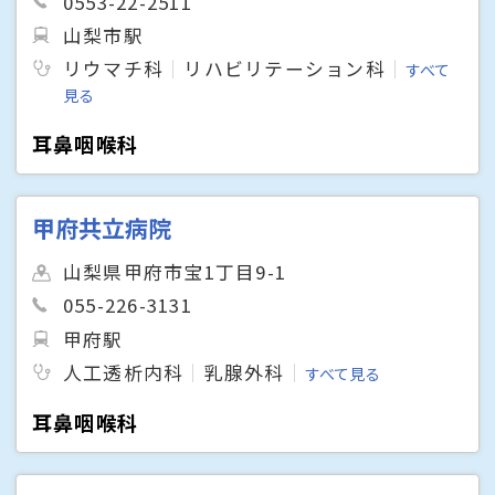
0553-22-2511
山梨市駅
リウマチ科
リハビリテーション科
すべて
見る
耳鼻咽喉科
甲府共立病院
山梨県甲府市宝1丁目9-1
055-226-3131
甲府駅
人工透析内科
乳腺外科
すべて見る
耳鼻咽喉科