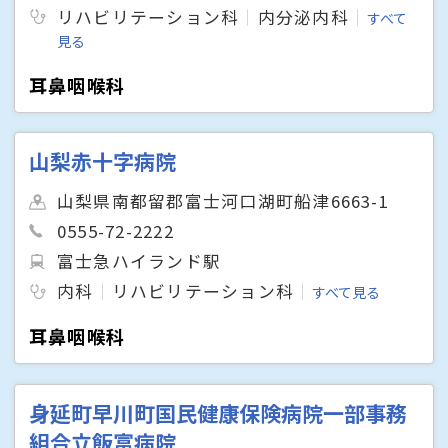
リハビリテーション科
内分泌内科
すべて
見る
耳鼻咽喉科
山梨赤十字病院
山梨県南都留郡富士河口湖町船津6663-1
0555-72-2222
富士急ハイランド駅
内科
リハビリテーション科
すべて見る
耳鼻咽喉科
身延町早川町国民健康保険病院一部事務
組合立飯富病院