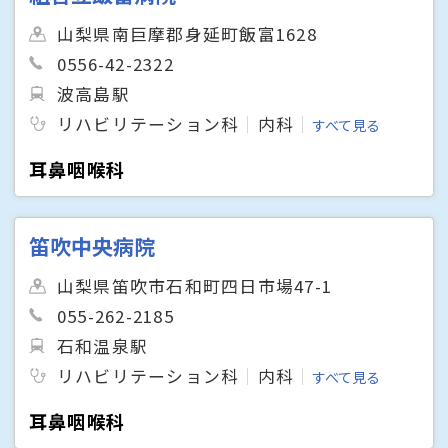
山梨県南巨摩郡身延町飯富1628
0556-42-2322
波高島駅
リハビリテーション科
内科
すべて見る
耳鼻咽喉科
笛吹中央病院
山梨県笛吹市石和町四日市場47-1
055-262-2185
石和温泉駅
リハビリテーション科
内科
すべて見る
耳鼻咽喉科