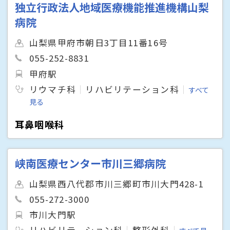
独立行政法人地域医療機能推進機構山梨
病院
山梨県甲府市朝日3丁目11番16号
055-252-8831
甲府駅
リウマチ科
リハビリテーション科
すべて
見る
耳鼻咽喉科
峡南医療センター市川三郷病院
山梨県西八代郡市川三郷町市川大門428-1
055-272-3000
市川大門駅