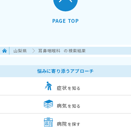
PAGE TOP
山梨県
耳鼻咽喉科
の検索結果
悩みに寄り添うアプローチ
症状
を知る
病気
を知る
病院
を探す