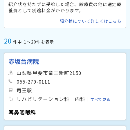
紹介状を持たずに受診した場合、診療費の他に選定療
養費として別途料金がかかります。
紹介状について詳しくはこちら
20
件中
1〜20件を表示
赤坂台病院
山梨県甲斐市竜王新町2150
055-279-0111
竜王駅
リハビリテーション科
内科
すべて見る
耳鼻咽喉科