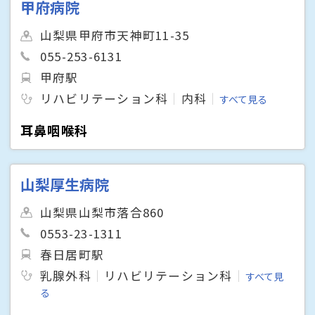
甲府病院
山梨県甲府市天神町11-35
055-253-6131
甲府駅
リハビリテーション科
内科
すべて見る
耳鼻咽喉科
山梨厚生病院
山梨県山梨市落合860
0553-23-1311
春日居町駅
乳腺外科
リハビリテーション科
すべて見
る