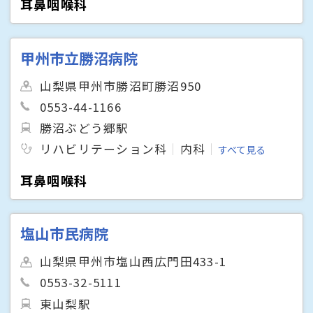
耳鼻咽喉科
甲州市立勝沼病院
山梨県甲州市勝沼町勝沼950
0553-44-1166
勝沼ぶどう郷駅
リハビリテーション科
内科
すべて見る
耳鼻咽喉科
塩山市民病院
山梨県甲州市塩山西広門田433-1
0553-32-5111
東山梨駅