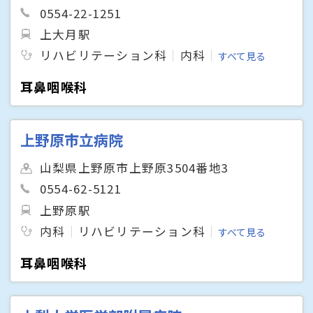
0554-22-1251
上大月駅
リハビリテーション科
内科
すべて見る
耳鼻咽喉科
上野原市立病院
山梨県上野原市上野原3504番地3
0554-62-5121
上野原駅
内科
リハビリテーション科
すべて見る
耳鼻咽喉科