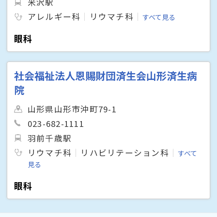
米沢駅
アレルギー科
リウマチ科
すべて見る
眼科
社会福祉法人恩賜財団済生会山形済生病
院
山形県山形市沖町79-1
023-682-1111
羽前千歳駅
リウマチ科
リハビリテーション科
すべて
見る
眼科