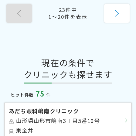
23件中
1〜20件を表示
現在の条件で
クリニックも探せます
75
ヒット件数
件
あだち眼科嶋南クリニック
山形県山形市嶋南3丁目5番10号
東金井