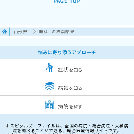
PAGE TOP
山形県
眼科
の検索結果
悩みに寄り添うアプローチ
症状
を知る
病気
を知る
病院
を探す
ホスピタルズ・ファイルは、全国の病院・総合病院・大学病
院を調べることができる、総合医療情報サイトです。