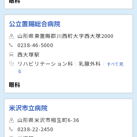
眼科
公立置賜総合病院
山形県東置賜郡川西町大字西大塚2000
0238-46-5000
西大塚駅
リハビリテーション科
乳腺外科
すべて見
る
眼科
米沢市立病院
山形県米沢市相生町6-36
0238-22-2450