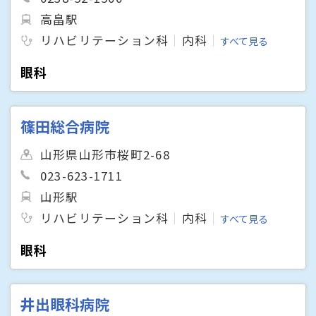
高畠駅
リハビリテーション科
内科
すべて見る
眼科
篠田総合病院
山形県山形市桜町2-68
023-623-1711
山形駅
リハビリテーション科
内科
すべて見る
眼科
井出眼科病院