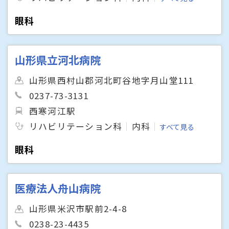
眼科
山形県立河北病院
山形県西村山郡河北町谷地字月山堂111
0237-73-3131
西寒河江駅
リハビリテーション科
内科
すべて見る
眼科
医療法人舟山病院
山形県米沢市駅前2-4-8
0238-23-4435