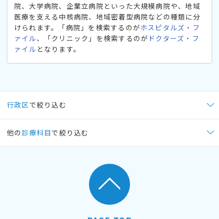
院、大学病院、企業立病院といった大規模病院や、地域
医療を支える中核病院、地域密着型病院などの種類に分
けられます。「病院」を検索するのが
ホスピタルズ・フ
ァイル
、「クリニック」を検索するのが
ドクターズ・フ
ァイル
となります。
行政区
で絞り込む
他の
診療科目
で絞り込む