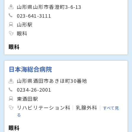
山形県山形市香澄町3-6-13
023-641-3111
山形駅
眼科
眼科
日本海総合病院
山形県酒田市あきほ町30番地
0234-26-2001
東酒田駅
リハビリテーション科
乳腺外科
すべて見
る
眼科