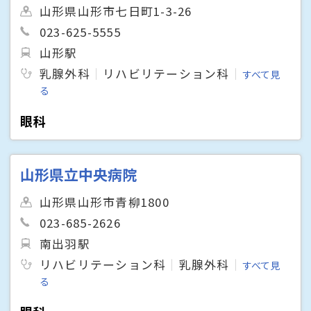
山形県山形市七日町1-3-26
023-625-5555
山形駅
乳腺外科
リハビリテーション科
すべて見
る
眼科
山形県立中央病院
山形県山形市青柳1800
023-685-2626
南出羽駅
リハビリテーション科
乳腺外科
すべて見
る