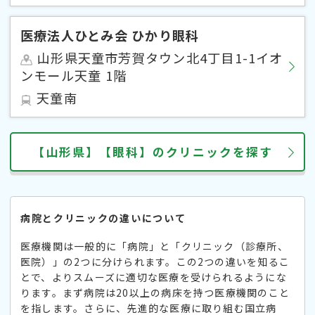
医療法人ひとみ会 ひかり眼科
山形県天童市芳賀タウン北4丁目1-1イオ
ンモール天童 1階
天童南
【山形県】【眼科】のクリニックを探す
病院とクリニックの違いについて
医療機関は一般的に「病院」と「クリニック（診療所、
医院）」の2つに分けられます。この2つの違いを知るこ
とで、よりスムーズに適切な医療を受けられるようにな
ります。まず病院は20以上の病床を持つ医療機関のこと
を指します。さらに、先進的な医療に取り組む国立病