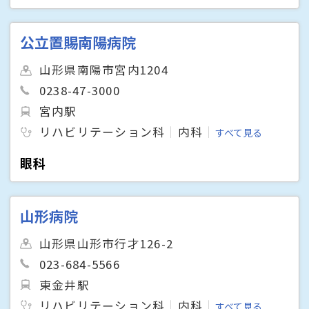
公立置賜南陽病院
山形県南陽市宮内1204
0238-47-3000
宮内駅
リハビリテーション科
内科
すべて見る
眼科
山形病院
山形県山形市行才126-2
023-684-5566
東金井駅
リハビリテーション科
内科
すべて見る