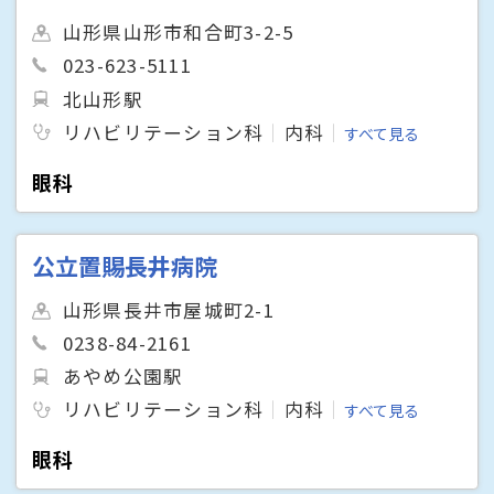
山形県山形市和合町3-2-5
023-623-5111
北山形駅
リハビリテーション科
内科
すべて見る
眼科
公立置賜長井病院
山形県長井市屋城町2-1
0238-84-2161
あやめ公園駅
リハビリテーション科
内科
すべて見る
眼科