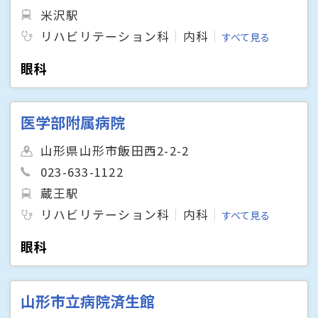
米沢駅
リハビリテーション科
内科
すべて見る
眼科
医学部附属病院
山形県山形市飯田西2-2-2
023-633-1122
蔵王駅
リハビリテーション科
内科
すべて見る
眼科
山形市立病院済生館