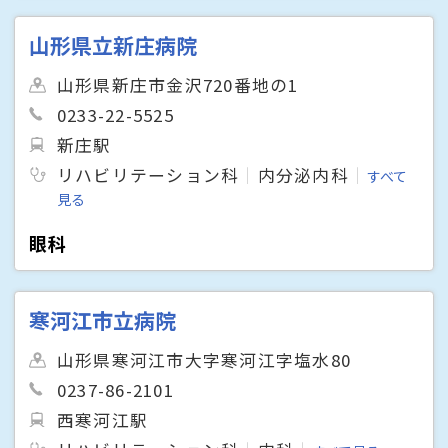
山形県立新庄病院
山形県新庄市金沢720番地の1
0233-22-5525
新庄駅
リハビリテーション科
内分泌内科
すべて
見る
眼科
寒河江市立病院
山形県寒河江市大字寒河江字塩水80
0237-86-2101
西寒河江駅