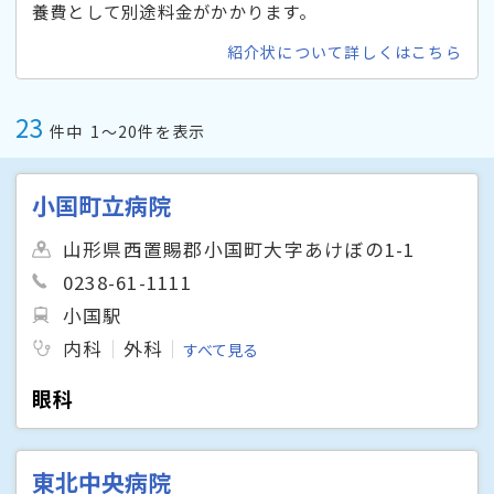
養費として別途料金がかかります。
紹介状について詳しくはこちら
23
件中
1〜20件を表示
小国町立病院
山形県西置賜郡小国町大字あけぼの1-1
0238-61-1111
小国駅
内科
外科
すべて見る
眼科
東北中央病院