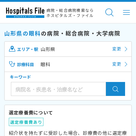
病院・総合病院検索なら
ホスピタルズ・ファイル
山形県の眼科
の病院・総合病院・大学病院
山形県
変更
エリア・駅
眼科
変更
診療科目
キーワード
選定療養費について
選定療養費あり
紹介状を持たずに受診した場合、診療費の他に選定療