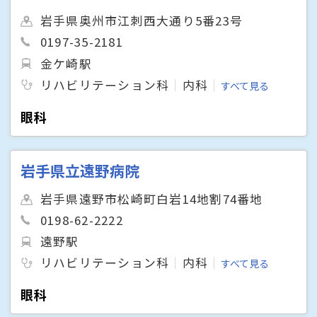
岩手県奥州市江刺西大通り5番23号
0197-35-2181
金ケ崎駅
リハビリテーション科
内科
すべて見る
眼科
岩手県立遠野病院
岩手県遠野市松崎町白岩14地割74番地
0198-62-2222
遠野駅
リハビリテーション科
内科
すべて見る
眼科