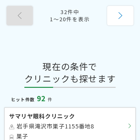
32件中
1〜20件を表示
現在の条件で
クリニックも探せます
92
ヒット件数
件
サマリヤ眼科クリニック
岩手県滝沢市巣子1155番地8
巣子