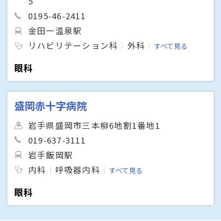
5
0195-46-2411
金田一温泉駅
リハビリテーション科
外科
すべて見る
眼科
盛岡赤十字病院
岩手県盛岡市三本柳6地割1番地1
019-637-3111
岩手飯岡駅
内科
呼吸器内科
すべて見る
眼科