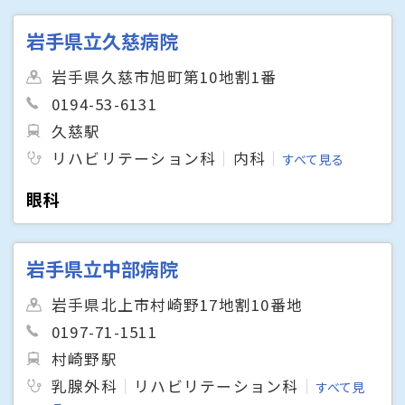
岩手県立久慈病院
岩手県久慈市旭町第10地割1番
0194-53-6131
久慈駅
リハビリテーション科
内科
すべて見る
眼科
岩手県立中部病院
岩手県北上市村崎野17地割10番地
0197-71-1511
村崎野駅
乳腺外科
リハビリテーション科
すべて見