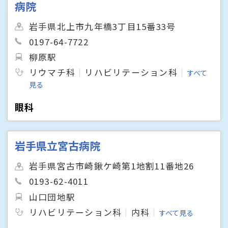
病院
岩手県北上市九年橋3丁目15番33号
0197-64-7722
柳原駅
リウマチ科
リハビリテーション科
すべて
見る
眼科
岩手県立宮古病院
岩手県宮古市崎鍬ケ崎第1地割11番地26
0193-62-4011
山口団地駅
リハビリテーション科
内科
すべて見る