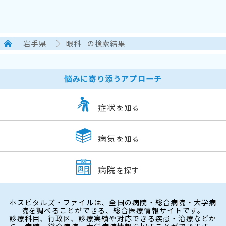
岩手県
眼科
の検索結果
悩みに寄り添うアプローチ
症状
を知る
病気
を知る
病院
を探す
ホスピタルズ・ファイルは、全国の病院・総合病院・大学病
院を調べることができる、総合医療情報サイトです。
診療科目、行政区、診療実績や対応できる疾患・治療などか