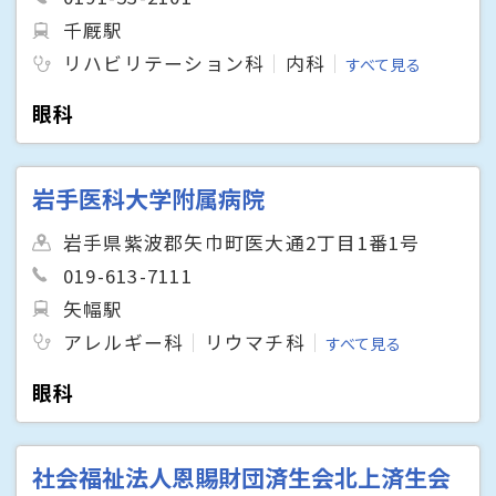
千厩駅
リハビリテーション科
内科
すべて見る
眼科
岩手医科大学附属病院
岩手県紫波郡矢巾町医大通2丁目1番1号
019-613-7111
矢幅駅
アレルギー科
リウマチ科
すべて見る
眼科
社会福祉法人恩賜財団済生会北上済生会