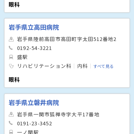
眼科
岩手県立高田病院
岩手県陸前高田市高田町字太田512番地2
0192-54-3221
盛駅
リハビリテーション科
内科
すべて見る
眼科
岩手県立磐井病院
岩手県一関市狐禅寺字大平17番地
0191-23-3452
一ノ関駅