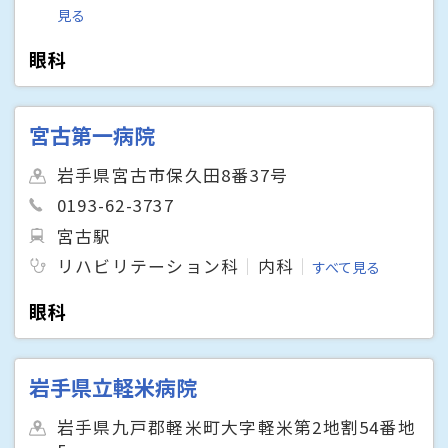
見る
眼科
宮古第一病院
岩手県宮古市保久田8番37号
0193-62-3737
宮古駅
リハビリテーション科
内科
すべて見る
眼科
岩手県立軽米病院
岩手県九戸郡軽米町大字軽米第2地割54番地