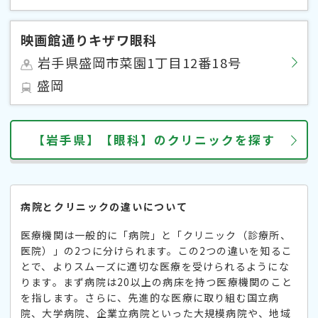
映画館通りキザワ眼科
岩手県盛岡市菜園1丁目12番18号
盛岡
【岩手県】【眼科】のクリニックを探す
病院とクリニックの違いについて
医療機関は一般的に「病院」と「クリニック（診療所、
医院）」の2つに分けられます。この2つの違いを知るこ
とで、よりスムーズに適切な医療を受けられるようにな
ります。まず病院は20以上の病床を持つ医療機関のこと
を指します。さらに、先進的な医療に取り組む国立病
院、大学病院、企業立病院といった大規模病院や、地域