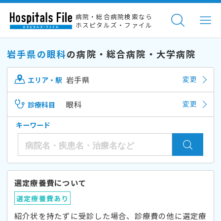
病院・総合病院検索なら
ホスピタルズ・ファイル
岩手県の眼科
の病院・総合病院・大学病院
岩手県
変更
エリア・駅
眼科
変更
診療科目
キーワード
選定療養費について
選定療養費あり
紹介状を持たずに受診した場合、診療費の他に選定療