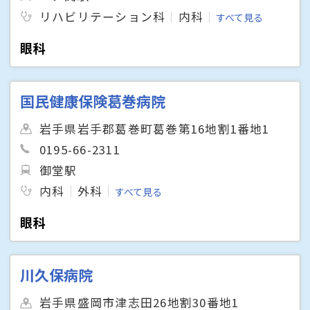
リハビリテーション科
内科
すべて見る
眼科
国民健康保険葛巻病院
岩手県岩手郡葛巻町葛巻第16地割1番地1
0195-66-2311
御堂駅
内科
外科
すべて見る
眼科
川久保病院
岩手県盛岡市津志田26地割30番地1