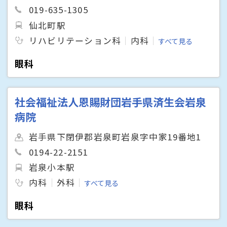
019-635-1305
仙北町駅
リハビリテーション科
内科
すべて見る
眼科
社会福祉法人恩賜財団岩手県済生会岩泉
病院
岩手県下閉伊郡岩泉町岩泉字中家19番地1
0194-22-2151
岩泉小本駅
内科
外科
すべて見る
眼科