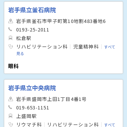
岩手県立釜石病院
岩手県釜石市甲子町第10地割483番地6
0193-25-2011
松倉駅
リハビリテーション科
児童精神科
すべて
見る
眼科
岩手県立中央病院
岩手県盛岡市上田1丁目4番1号
019-653-1151
上盛岡駅
リウマチ科
リハビリテーション科
すべて