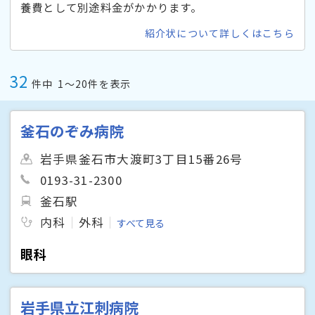
養費として別途料金がかかります。
紹介状について詳しくはこちら
32
件中
1〜20件を表示
釜石のぞみ病院
岩手県釜石市大渡町3丁目15番26号
0193-31-2300
釜石駅
内科
外科
すべて見る
眼科
岩手県立江刺病院