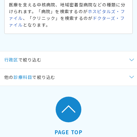
医療を支える中核病院、地域密着型病院などの種類に分
けられます。「病院」を検索するのが
ホスピタルズ・フ
ァイル
、「クリニック」を検索するのが
ドクターズ・フ
ァイル
となります。
行政区
で絞り込む
他の
診療科目
で絞り込む
PAGE TOP