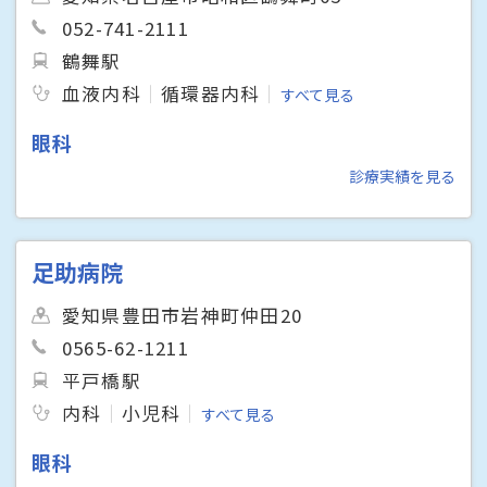
052-741-2111
鶴舞駅
血液内科
循環器内科
すべて見る
眼科
診療実績を見る
足助病院
愛知県豊田市岩神町仲田20
0565-62-1211
平戸橋駅
内科
小児科
すべて見る
眼科