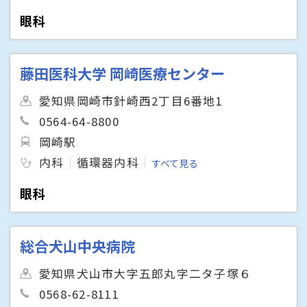
眼科
藤田医科大学 岡崎医療センター
愛知県岡崎市針崎西2丁目6番地1
0564-64-8800
岡崎駅
内科
循環器内科
すべて見る
眼科
総合犬山中央病院
愛知県犬山市大字五郎丸字二タ子塚６
0568-62-8111