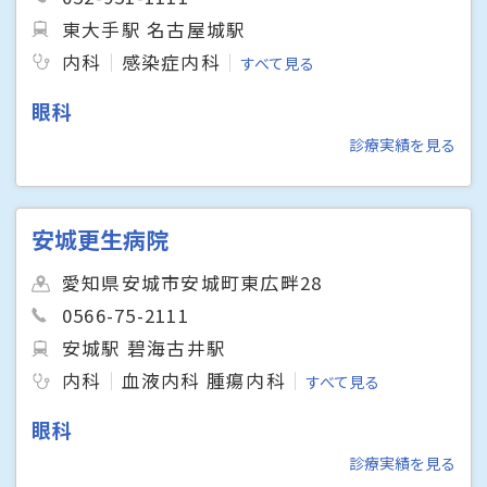
東大手駅 名古屋城駅
内科
感染症内科
すべて見る
眼科
診療実績を見る
安城更生病院
愛知県安城市安城町東広畔28
0566-75-2111
安城駅 碧海古井駅
内科
血液内科 腫瘍内科
すべて見る
眼科
診療実績を見る