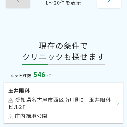
1〜20件を表示
現在の条件で
クリニックも探せます
546
ヒット件数
件
玉井眼科
愛知県名古屋市西区南川町9 玉井眼科
ビル2F
庄内緑地公園