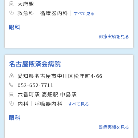
大府駅
救急科
循環器内科
すべて見る
眼科
診療実績を見る
名古屋掖済会病院
愛知県名古屋市中川区松年町4-66
052-652-7711
六番町駅 高畑駅 中島駅
内科
呼吸器内科
すべて見る
眼科
診療実績を見る