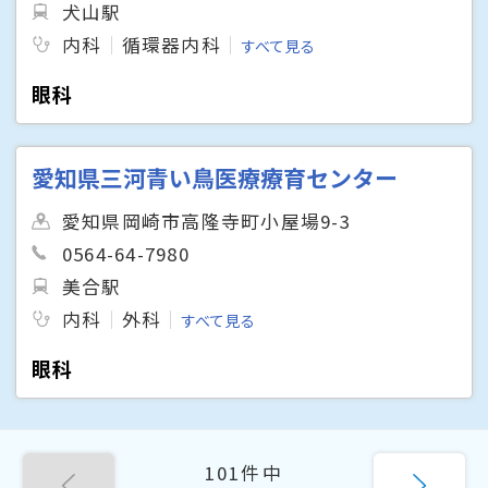
犬山駅
内科
循環器内科
すべて見る
眼科
愛知県三河青い鳥医療療育センター
愛知県岡崎市高隆寺町小屋場9-3
0564-64-7980
美合駅
内科
外科
すべて見る
眼科
101件中