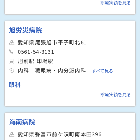
診療実績を見る
旭労災病院
愛知県尾張旭市平子町北61
0561-54-3131
旭前駅 印場駅
内科
糖尿病・内分泌内科
すべて見る
眼科
診療実績を見る
海南病院
愛知県弥富市前ケ須町南本田396