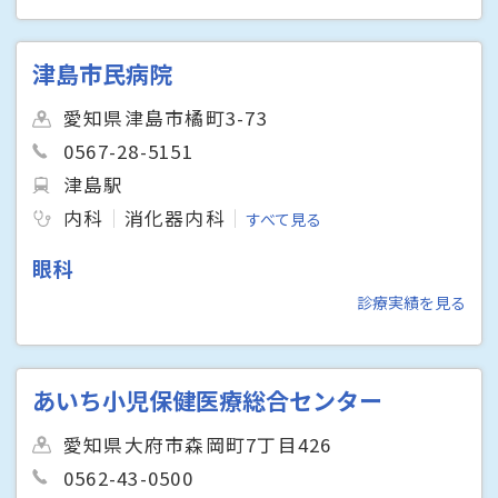
津島市民病院
愛知県津島市橘町3-73
0567-28-5151
津島駅
内科
消化器内科
すべて見る
眼科
診療実績を見る
あいち小児保健医療総合センター
愛知県大府市森岡町7丁目426
0562-43-0500