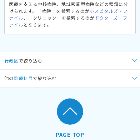
医療を支える中核病院、地域密着型病院などの種類に分
けられます。「病院」を検索するのが
ホスピタルズ・フ
ァイル
、「クリニック」を検索するのが
ドクターズ・フ
ァイル
となります。
行政区
で絞り込む
他の
診療科目
で絞り込む
PAGE TOP