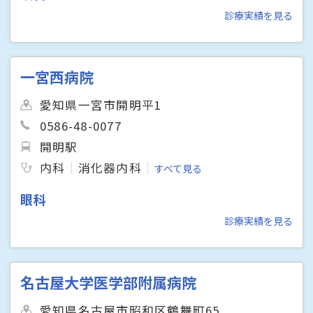
診療実績を見る
一宮西病院
愛知県一宮市開明平1
0586-48-0077
開明駅
内科
消化器内科
すべて見る
眼科
診療実績を見る
名古屋大学医学部附属病院
愛知県名古屋市昭和区鶴舞町65