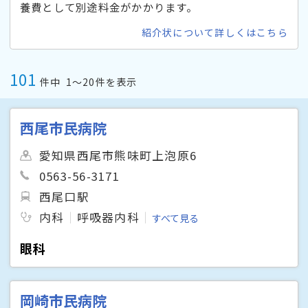
養費として別途料金がかかります。
紹介状について詳しくはこちら
101
件中
1〜20件を表示
西尾市民病院
愛知県西尾市熊味町上泡原6
0563-56-3171
西尾口駅
内科
呼吸器内科
すべて見る
眼科
岡崎市民病院