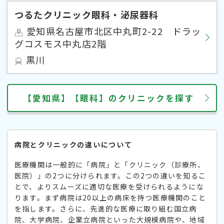
つるたクリニック眼科・泌尿器科
愛知県名古屋市北区中丸町2-22 ドラッ
グコスモス中丸店2階
黒川
【愛知県】【眼科】のクリニックを探す
病院とクリニックの違いについて
医療機関は一般的に「病院」と「クリニック（診療所、
医院）」の2つに分けられます。この2つの違いを知るこ
とで、よりスムーズに適切な医療を受けられるようにな
ります。まず病院は20以上の病床を持つ医療機関のこと
を指します。さらに、先進的な医療に取り組む国立病
院、大学病院、企業立病院といった大規模病院や、地域