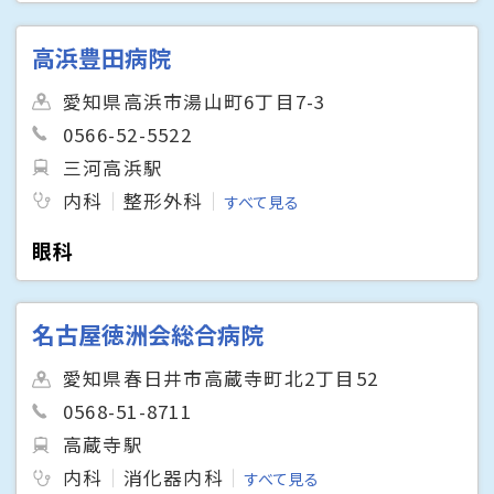
高浜豊田病院
愛知県高浜市湯山町6丁目7-3
0566-52-5522
三河高浜駅
内科
整形外科
すべて見る
眼科
名古屋徳洲会総合病院
愛知県春日井市高蔵寺町北2丁目52
0568-51-8711
高蔵寺駅
内科
消化器内科
すべて見る