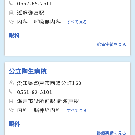
0567-65-2511
近鉄弥富駅
内科
呼吸器内科
すべて見る
眼科
診療実績を見る
公立陶生病院
愛知県瀬戸市西追分町160
0561-82-5101
瀬戸市役所前駅 新瀬戸駅
内科
脳神経内科
すべて見る
眼科
診療実績を見る