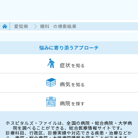
愛知県
眼科
の検索結果
悩みに寄り添うアプローチ
症状
を知る
病気
を知る
病院
を探す
ホスピタルズ・ファイルは、全国の病院・総合病院・大学病
院を調べることができる、総合医療情報サイトです。
診療科目、行政区、診療実績や対応できる疾患・治療などか
ら、病院・総合病院・大学病院情報を探すことができます。