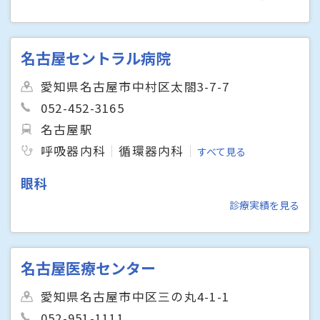
名古屋セントラル病院
愛知県名古屋市中村区太閤3-7-7
052-452-3165
名古屋駅
呼吸器内科
循環器内科
すべて見る
眼科
診療実績を見る
名古屋医療センター
愛知県名古屋市中区三の丸4-1-1
052-951-1111