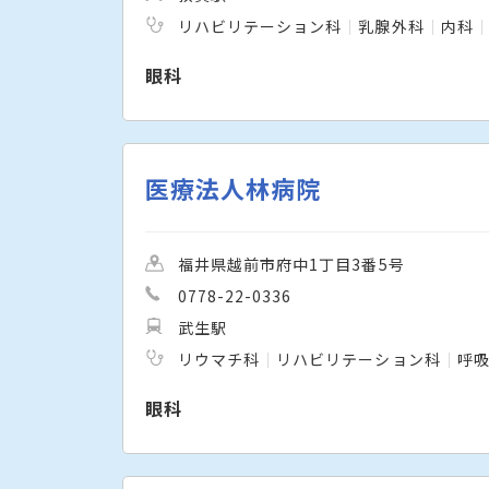
リハビリテーション科
乳腺外科
内科
眼科
医療法人林病院
福井県越前市府中1丁目3番5号
0778-22-0336
武生駅
リウマチ科
リハビリテーション科
呼
眼科