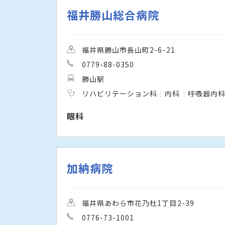
福井勝山総合病院
福井県勝山市長山町2-6-21
0779-88-0350
勝山駅
リハビリテーション科
内科
呼吸器内
眼科
加納病院
福井県あわら市花乃杜1丁目2-39
0776-73-1001