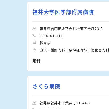
福井大学医学部附属病院
福井県吉田郡永平寺町松岡下合月23-3
0776-61-3111
松岡駅
血液・腫瘍内科
脳神経内科
消化器内
眼科
さくら病院
福井県福井市下荒井町21-44-1