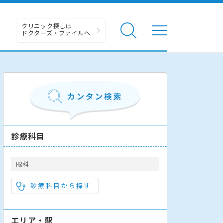
クリニック探しは
ドクターズ・ファイルへ
診療科目
眼科
診療科目から探す
エリア・駅