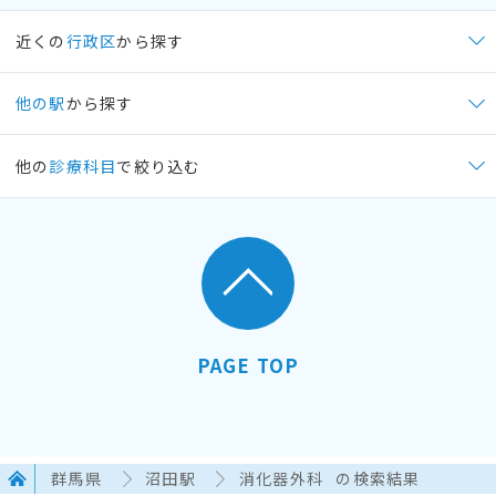
近くの
行政区
から探す
他の駅
から探す
他の
診療科目
で絞り込む
PAGE TOP
群馬県
沼田駅
消化器外科
の検索結果