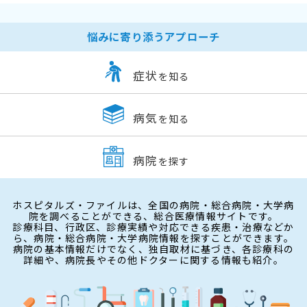
悩みに寄り添うアプローチ
症状
を知る
病気
を知る
病院
を探す
ホスピタルズ・ファイルは、全国の病院・総合病院・大学病
院を調べることができる、総合医療情報サイトです。
診療科目、行政区、診療実績や対応できる疾患・治療などか
ら、病院・総合病院・大学病院情報を探すことができます。
病院の基本情報だけでなく、独自取材に基づき、各診療科の
詳細や、病院長やその他ドクターに関する情報も紹介。