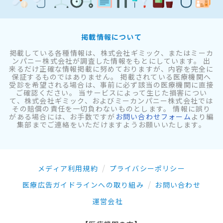
掲載情報について
掲載している各種情報は、株式会社ギミック、またはミーカ
ンパニー株式会社が調査した情報をもとにしています。 出
来るだけ正確な情報掲載に努めておりますが、内容を完全に
保証するものではありません。 掲載されている医療機関へ
受診を希望される場合は、事前に必ず該当の医療機関に直接
ご確認ください。 当サービスによって生じた損害につい
て、株式会社ギミック、およびミーカンパニー株式会社では
その賠償の責任を一切負わないものとします。 情報に誤り
がある場合には、お手数ですが
お問い合わせフォーム
より編
集部までご連絡をいただけますようお願いいたします。
メディア利用規約
プライバシーポリシー
医療広告ガイドラインへの取り組み
お問い合わせ
運営会社