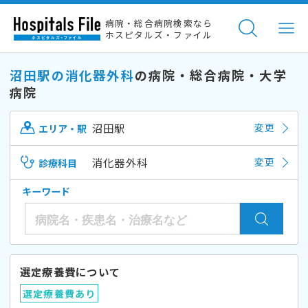
病院・総合病院検索なら
ホスピタルズ・ファイル
沼田駅の消化器外科
の病院・総合病院・大学
病院
沼田駅
変更
エリア・駅
消化器外科
変更
診療科目
キーワード
選定療養費について
選定療養費あり