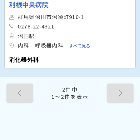
利根中央病院
群馬県沼田市沼須町910-1
0278-22-4321
沼田駅
内科
呼吸器内科
すべて見る
消化器外科
2件中
1〜2件を表示