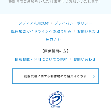
集部までご連絡をいただけますようお願いいたします。
メディア利用規約
プライバシーポリシー
医療広告ガイドラインへの取り組み
お問い合わせ
運営会社
【医療機関の方】
情報掲載・利用についての規約
お問い合わせ