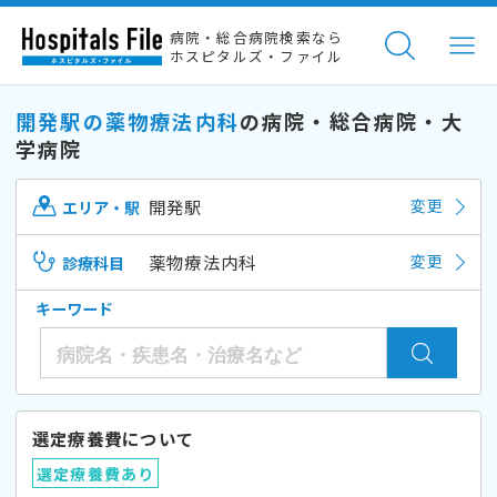
病院・総合病院検索なら
ホスピタルズ・ファイル
開発駅の薬物療法内科
の病院・総合病院・大
学病院
開発駅
変更
エリア・駅
薬物療法内科
変更
診療科目
キーワード
選定療養費について
選定療養費あり