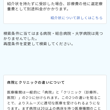
紹介状を持たずに受診した場合、診療費の他に選定療
養費として別途料金がかかります。
紹介状について詳しくはこちら
検索条件に当てはまる病院・総合病院・大学病院は見つ
かりませんでした。
再度条件を変更して検索してください。
病院とクリニックの違いについて
医療機関は一般的に「病院」と「クリニック（診療所、
医院）」の2つに分けられます。この2つの違いを知るこ
とで、よりスムーズに適切な医療を受けられるようにな
ります。まず病院は20以上の病床を持つ医療機関のこと