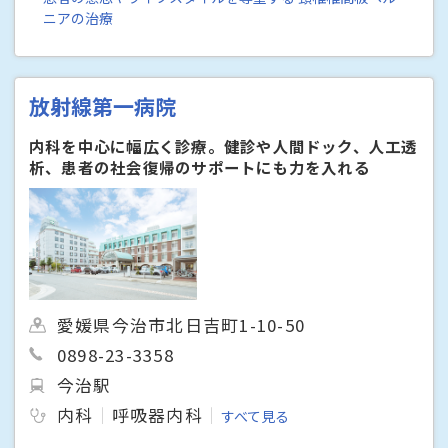
ニアの治療
放射線第一病院
内科を中心に幅広く診療。健診や人間ドック、人工透
析、患者の社会復帰のサポートにも力を入れる
愛媛県今治市北日吉町1-10-50
0898-23-3358
今治駅
内科
呼吸器内科
すべて見る