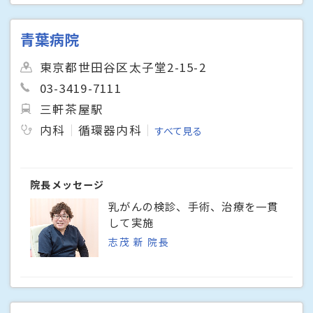
青葉病院
東京都世田谷区太子堂2-15-2
03-3419-7111
三軒茶屋駅
内科
循環器内科
すべて見る
院長メッセージ
乳がんの検診、手術、治療を一貫
して実施
志茂 新 院長