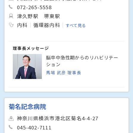
072-265-5558
津久野駅
堺東駅
内科
循環器内科
すべて見る
理事長メッセージ
脳卒中急性期からのリハビリテー
ション
馬場 武彦 理事長
菊名記念病院
神奈川県横浜市港北区菊名4-4-27
045-402-7111