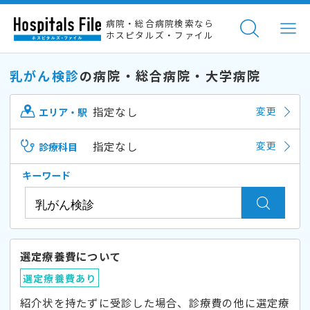
病院・総合病院検索なら
ホスピタルズ・ファイル
乳がん検診
の病院・総合病院・大学病院
指定なし
変更
エリア・駅
指定なし
変更
診療科目
キーワード
選定療養費について
選定療養費あり
紹介状を持たずに受診した場合、診療費の他に選定療