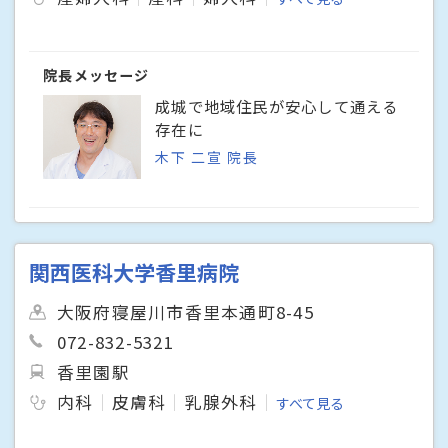
院長メッセージ
成城で地域住民が安心して通える
存在に
木下 二宣 院長
関西医科大学香里病院
大阪府寝屋川市香里本通町8-45
072-832-5321
香里園駅
内科
皮膚科
乳腺外科
すべて見る