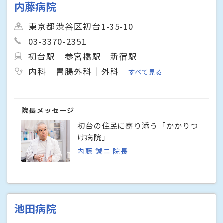
内藤病院
東京都渋谷区初台1-35-10
03-3370-2351
初台駅
参宮橋駅
新宿駅
内科
胃腸外科
外科
すべて見る
院長メッセージ
初台の住民に寄り添う「かかりつ
け病院」
内藤 誠ニ 院長
池田病院