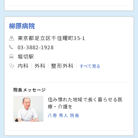
柳原病院
東京都足立区千住曙町35-1
03-3882-1928
堀切駅
内科
外科
整形外科
すべて見る
院長メッセージ
住み慣れた地域で長く暮らせる医
療・介護を
八巻 秀人 院長