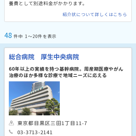
養費として別途料金がかかります。
紹介状について詳しくはこちら
48
件中
1〜20件を表示
総合病院 厚生中央病院
60年以上の実績を持つ基幹病院。周産期医療やがん
治療のほか多様な診療で地域ニーズに応える
東京都目黒区三田1丁目11-7
03-3713-2141