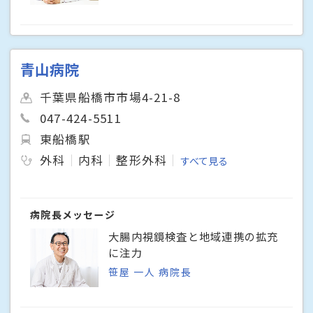
青山病院
千葉県船橋市市場4-21-8
047-424-5511
東船橋駅
外科
内科
整形外科
すべて見る
病院長メッセージ
大腸内視鏡検査と地域連携の拡充
に注力
笹屋 一人 病院長