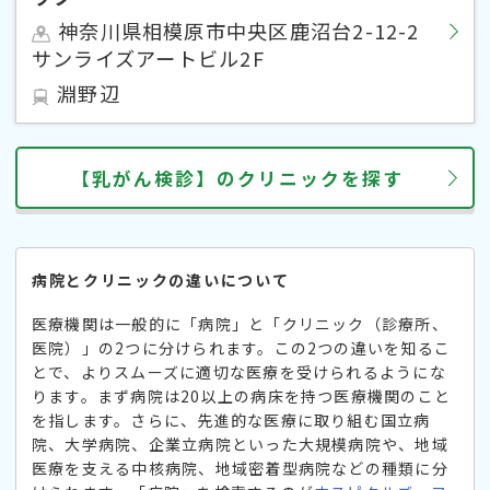
神奈川県相模原市中央区鹿沼台2-12-2
サンライズアートビル2F
淵野辺
【乳がん検診】のクリニックを探す
病院とクリニックの違いについて
医療機関は一般的に「病院」と「クリニック（診療所、
医院）」の2つに分けられます。この2つの違いを知るこ
とで、よりスムーズに適切な医療を受けられるようにな
ります。まず病院は20以上の病床を持つ医療機関のこと
を指します。さらに、先進的な医療に取り組む国立病
院、大学病院、企業立病院といった大規模病院や、地域
医療を支える中核病院、地域密着型病院などの種類に分