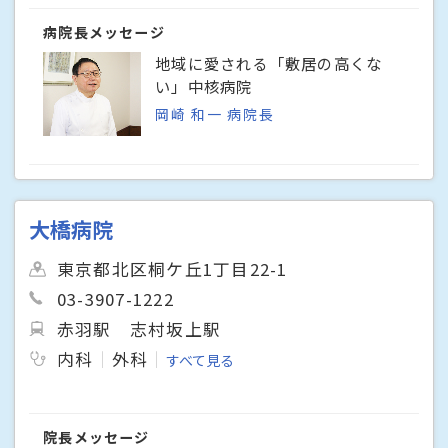
病院長メッセージ
地域に愛される「敷居の高くな
い」中核病院
岡崎 和一 病院長
大橋病院
東京都北区桐ケ丘1丁目22-1
03-3907-1222
赤羽駅
志村坂上駅
内科
外科
すべて見る
院長メッセージ