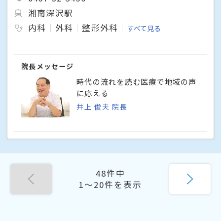
湘南深沢駅
内科
外科
整形外科
すべて見る
院長メッセージ
時代の流れを読む医療で地域の声
に応える
井上 俊夫 院長
48件中
1〜20件を表示