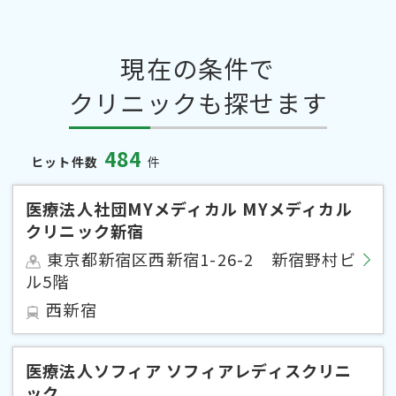
現在の条件で
クリニックも探せます
484
ヒット件数
件
医療法人社団MYメディカル MYメディカル
クリニック新宿
東京都新宿区西新宿1-26-2 新宿野村ビ
ル5階
西新宿
医療法人ソフィア ソフィアレディスクリニ
ック