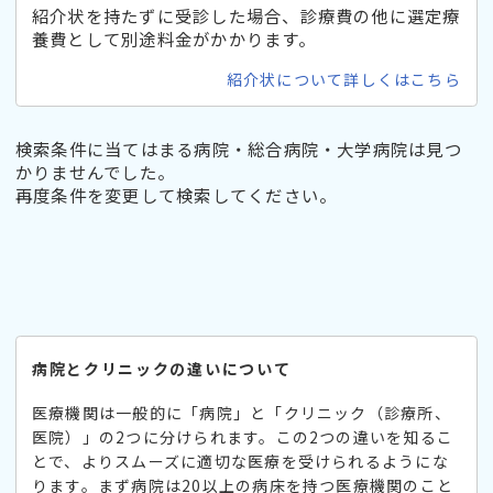
紹介状を持たずに受診した場合、診療費の他に選定療
養費として別途料金がかかります。
紹介状について詳しくはこちら
検索条件に当てはまる病院・総合病院・大学病院は見つ
かりませんでした。
再度条件を変更して検索してください。
病院とクリニックの違いについて
医療機関は一般的に「病院」と「クリニック（診療所、
医院）」の2つに分けられます。この2つの違いを知るこ
とで、よりスムーズに適切な医療を受けられるようにな
ります。まず病院は20以上の病床を持つ医療機関のこと