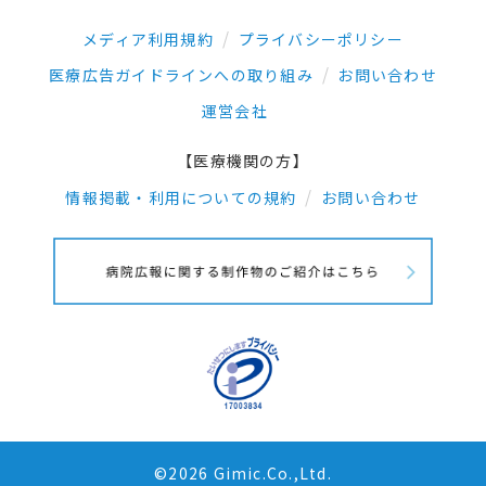
メディア利用規約
プライバシーポリシー
医療広告ガイドラインへの取り組み
お問い合わせ
運営会社
【医療機関の方】
情報掲載・利用についての規約
お問い合わせ
©2026 Gimic.Co.,Ltd.