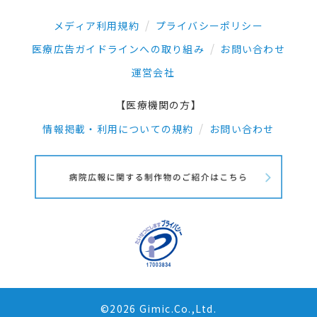
メディア利用規約
プライバシーポリシー
医療広告ガイドラインへの取り組み
お問い合わせ
運営会社
【医療機関の方】
情報掲載・利用についての規約
お問い合わせ
©2026 Gimic.Co.,Ltd.