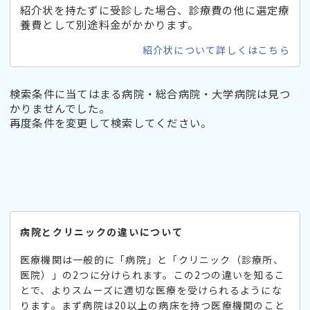
紹介状を持たずに受診した場合、診療費の他に選定療
養費として別途料金がかかります。
紹介状について詳しくはこちら
検索条件に当てはまる病院・総合病院・大学病院は見つ
かりませんでした。
再度条件を変更して検索してください。
病院とクリニックの違いについて
医療機関は一般的に「病院」と「クリニック（診療所、
医院）」の2つに分けられます。この2つの違いを知るこ
とで、よりスムーズに適切な医療を受けられるようにな
ります。まず病院は20以上の病床を持つ医療機関のこと