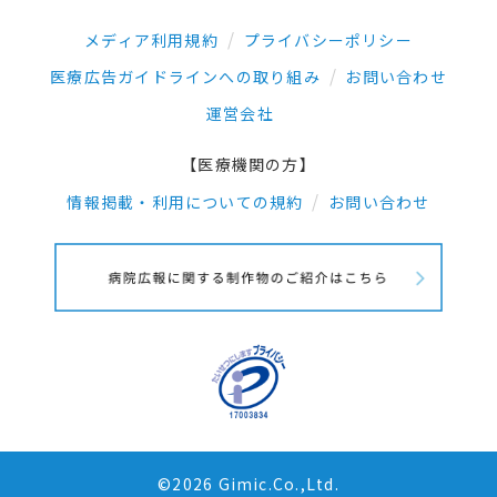
メディア利用規約
プライバシーポリシー
医療広告ガイドラインへの取り組み
お問い合わせ
運営会社
【医療機関の方】
情報掲載・利用についての規約
お問い合わせ
©2026 Gimic.Co.,Ltd.