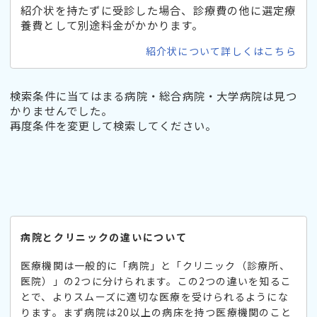
紹介状を持たずに受診した場合、診療費の他に選定療
養費として別途料金がかかります。
紹介状について詳しくはこちら
検索条件に当てはまる病院・総合病院・大学病院は見つ
かりませんでした。
再度条件を変更して検索してください。
病院とクリニックの違いについて
医療機関は一般的に「病院」と「クリニック（診療所、
医院）」の2つに分けられます。この2つの違いを知るこ
とで、よりスムーズに適切な医療を受けられるようにな
ります。まず病院は20以上の病床を持つ医療機関のこと