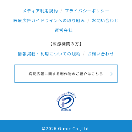
メディア利用規約
プライバシーポリシー
医療広告ガイドラインへの取り組み
お問い合わせ
運営会社
【医療機関の方】
情報掲載・利用についての規約
お問い合わせ
©2026 Gimic.Co.,Ltd.