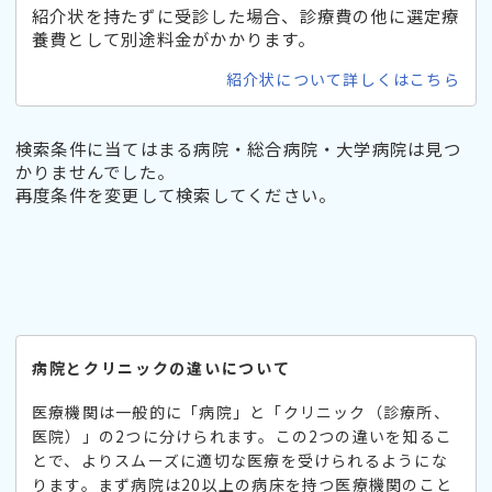
紹介状を持たずに受診した場合、診療費の他に選定療
養費として別途料金がかかります。
紹介状について詳しくはこちら
検索条件に当てはまる病院・総合病院・大学病院は見つ
かりませんでした。
再度条件を変更して検索してください。
病院とクリニックの違いについて
医療機関は一般的に「病院」と「クリニック（診療所、
医院）」の2つに分けられます。この2つの違いを知るこ
とで、よりスムーズに適切な医療を受けられるようにな
ります。まず病院は20以上の病床を持つ医療機関のこと