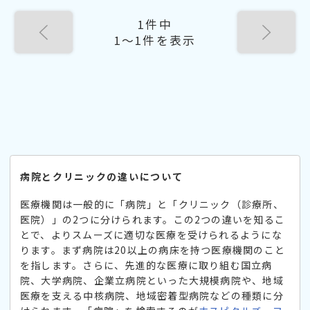
1件中
1〜1件を表示
病院とクリニックの違いについて
医療機関は一般的に「病院」と「クリニック（診療所、
医院）」の2つに分けられます。この2つの違いを知るこ
とで、よりスムーズに適切な医療を受けられるようにな
ります。まず病院は20以上の病床を持つ医療機関のこと
を指します。さらに、先進的な医療に取り組む国立病
院、大学病院、企業立病院といった大規模病院や、地域
医療を支える中核病院、地域密着型病院などの種類に分