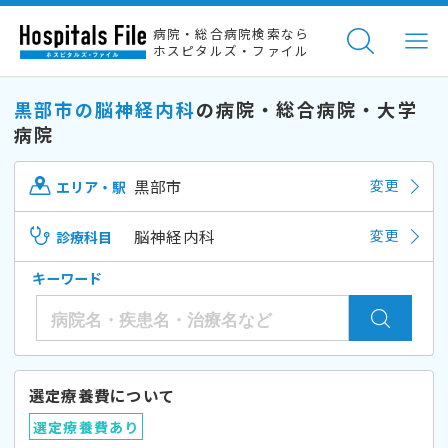
病院・総合病院検索なら
ホスピタルズ・ファイル
黒部市の脳神経内科
の病院・総合病院・大学
病院
黒部市
変更
エリア・駅
脳神経内科
変更
診療科目
キーワード
選定療養費について
選定療養費あり