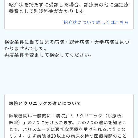
紹介状を持たずに受診した場合、診療費の他に選定療
養費として別途料金がかかります。
紹介状について詳しくはこちら
検索条件に当てはまる病院・総合病院・大学病院は見つ
かりませんでした。
再度条件を変更して検索してください。
病院とクリニックの違いについて
医療機関は一般的に「病院」と「クリニック（診療所、
医院）」の2つに分けられます。この2つの違いを知るこ
とで、よりスムーズに適切な医療を受けられるようにな
ります。まず病院は20以上の病床を持つ医療機関のこと