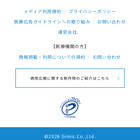
メディア利用規約
プライバシーポリシー
医療広告ガイドラインへの取り組み
お問い合わせ
運営会社
【医療機関の方】
情報掲載・利用についての規約
お問い合わせ
©2026 Gimic.Co.,Ltd.