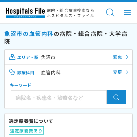
病院・総合病院検索なら
ホスピタルズ・ファイル
魚沼市の血管内科
の病院・総合病院・大学病
院
魚沼市
変更
エリア・駅
血管内科
変更
診療科目
キーワード
選定療養費について
選定療養費あり