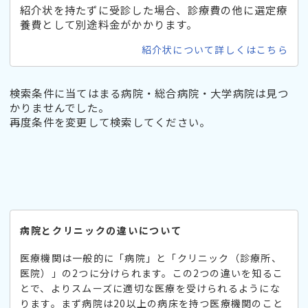
紹介状を持たずに受診した場合、診療費の他に選定療
養費として別途料金がかかります。
紹介状について詳しくはこちら
検索条件に当てはまる病院・総合病院・大学病院は見つ
かりませんでした。
再度条件を変更して検索してください。
病院とクリニックの違いについて
医療機関は一般的に「病院」と「クリニック（診療所、
医院）」の2つに分けられます。この2つの違いを知るこ
とで、よりスムーズに適切な医療を受けられるようにな
ります。まず病院は20以上の病床を持つ医療機関のこと