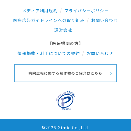
メディア利用規約
プライバシーポリシー
医療広告ガイドラインへの取り組み
お問い合わせ
運営会社
【医療機関の方】
情報掲載・利用についての規約
お問い合わせ
©2026 Gimic.Co.,Ltd.