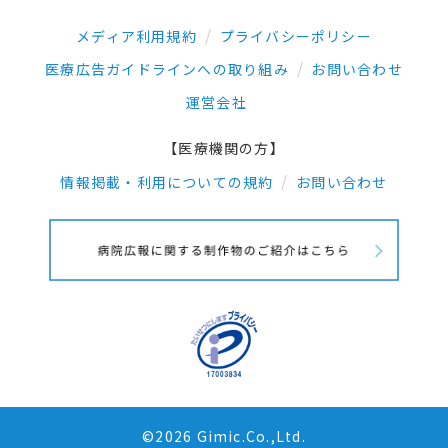
メディア利用規約
プライバシーポリシー
医療広告ガイドラインへの取り組み
お問い合わせ
運営会社
【医療機関の方】
情報掲載・利用についての規約
お問い合わせ
©2026 Gimic.Co.,Ltd.