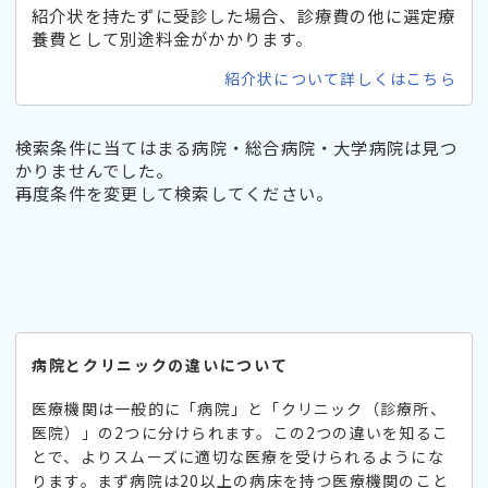
紹介状を持たずに受診した場合、診療費の他に選定療
養費として別途料金がかかります。
紹介状について詳しくはこちら
検索条件に当てはまる病院・総合病院・大学病院は見つ
かりませんでした。
再度条件を変更して検索してください。
病院とクリニックの違いについて
医療機関は一般的に「病院」と「クリニック（診療所、
医院）」の2つに分けられます。この2つの違いを知るこ
とで、よりスムーズに適切な医療を受けられるようにな
ります。まず病院は20以上の病床を持つ医療機関のこと