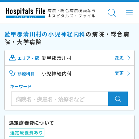
病院・総合病院検索なら
ホスピタルズ・ファイル
愛甲郡清川村の小児神経内科
の病院・総合病
院・大学病院
愛甲郡清川村
変更
エリア・駅
小児神経内科
変更
診療科目
キーワード
選定療養費について
選定療養費あり