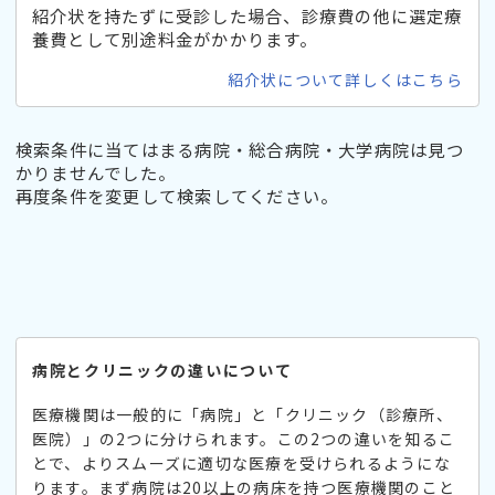
紹介状を持たずに受診した場合、診療費の他に選定療
養費として別途料金がかかります。
紹介状について詳しくはこちら
検索条件に当てはまる病院・総合病院・大学病院は見つ
かりませんでした。
再度条件を変更して検索してください。
病院とクリニックの違いについて
医療機関は一般的に「病院」と「クリニック（診療所、
医院）」の2つに分けられます。この2つの違いを知るこ
とで、よりスムーズに適切な医療を受けられるようにな
ります。まず病院は20以上の病床を持つ医療機関のこと