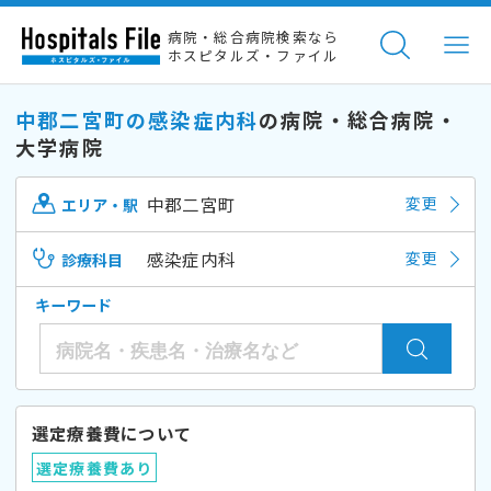
病院・総合病院検索なら
ホスピタルズ・ファイル
中郡二宮町の感染症内科
の病院・総合病院・
大学病院
中郡二宮町
変更
エリア・駅
感染症内科
変更
診療科目
キーワード
選定療養費について
選定療養費あり