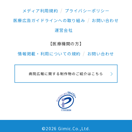
メディア利用規約
プライバシーポリシー
医療広告ガイドラインへの取り組み
お問い合わせ
運営会社
【医療機関の方】
情報掲載・利用についての規約
お問い合わせ
©2026 Gimic.Co.,Ltd.