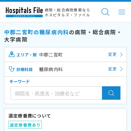
病院・総合病院検索なら
ホスピタルズ・ファイル
中郡二宮町の糖尿病内科
の病院・総合病院・
大学病院
中郡二宮町
変更
エリア・駅
糖尿病内科
変更
診療科目
キーワード
選定療養費について
選定療養費あり