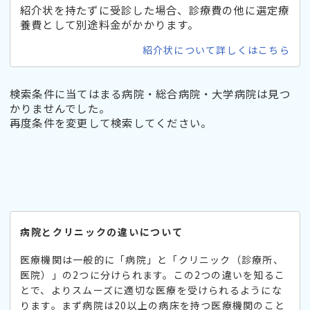
紹介状を持たずに受診した場合、診療費の他に選定療
養費として別途料金がかかります。
紹介状について詳しくはこちら
検索条件に当てはまる病院・総合病院・大学病院は見つ
かりませんでした。
再度条件を変更して検索してください。
病院とクリニックの違いについて
医療機関は一般的に「病院」と「クリニック（診療所、
医院）」の2つに分けられます。この2つの違いを知るこ
とで、よりスムーズに適切な医療を受けられるようにな
ります。まず病院は20以上の病床を持つ医療機関のこと