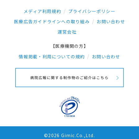
メディア利用規約
プライバシーポリシー
医療広告ガイドラインへの取り組み
お問い合わせ
運営会社
【医療機関の方】
情報掲載・利用についての規約
お問い合わせ
©2026 Gimic.Co.,Ltd.