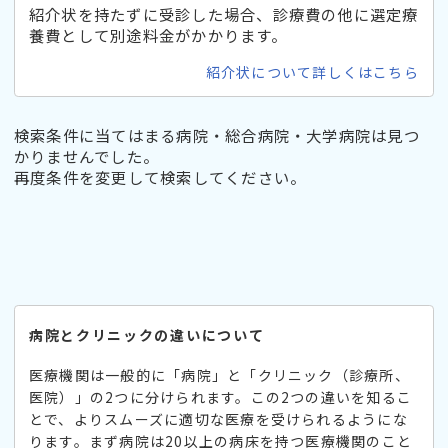
紹介状を持たずに受診した場合、診療費の他に選定療
養費として別途料金がかかります。
紹介状について詳しくはこちら
検索条件に当てはまる病院・総合病院・大学病院は見つ
かりませんでした。
再度条件を変更して検索してください。
病院とクリニックの違いについて
医療機関は一般的に「病院」と「クリニック（診療所、
医院）」の2つに分けられます。この2つの違いを知るこ
とで、よりスムーズに適切な医療を受けられるようにな
ります。まず病院は20以上の病床を持つ医療機関のこと