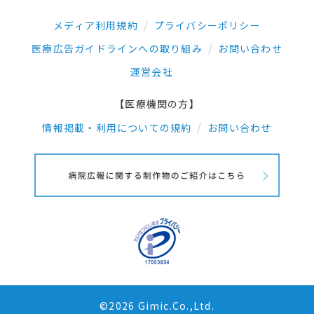
メディア利用規約
プライバシーポリシー
医療広告ガイドラインへの取り組み
お問い合わせ
運営会社
【医療機関の方】
情報掲載・利用についての規約
お問い合わせ
©2026 Gimic.Co.,Ltd.