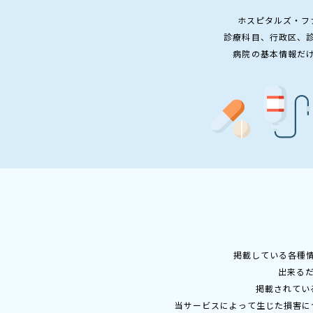
ホスピタルズ・フ
診療科目、行政区、
病院の基本情報だ
掲載している各種
出来る
掲載されてい
当サービスによって生じた損害に