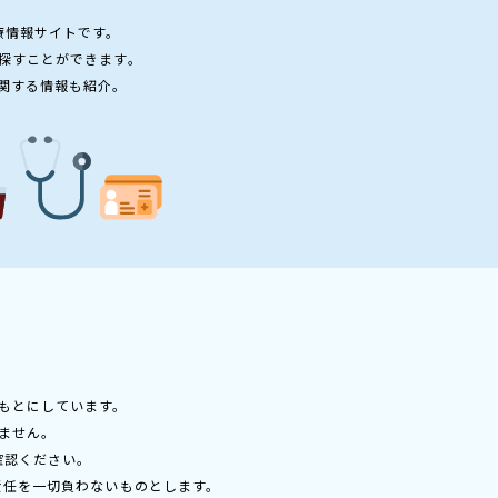
療情報サイトです。
探すことができます。
関する情報も紹介。
もとにしています。
ません。
確認ください。
責任を一切負わないものとします。