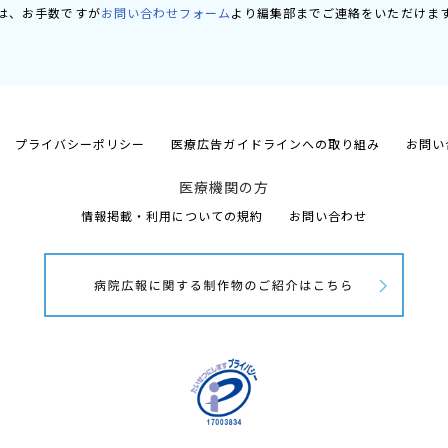
は、お手数ですが
お問い合わせフォーム
より編集部までご連絡をいただけま
プライバシーポリシー
医療広告ガイドラインへの取り組み
お問い
医療機関の方
情報掲載・利用についての規約
お問い合わせ