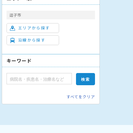
逗子市
エリアから探す
沿線から探す
キーワード
すべてをクリア