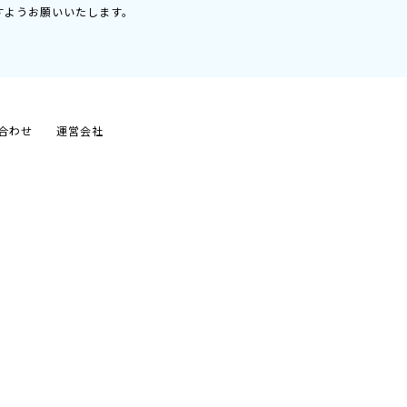
すようお願いいたします。
合わせ
運営会社