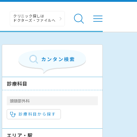
クリニック探しは
ドクターズ・ファイルへ
診療科目
頭頸部外科
診療科目から探す
エリア・駅