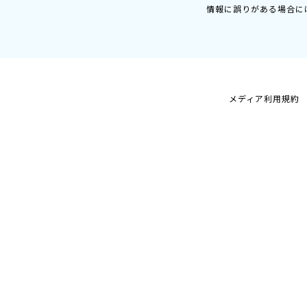
情報に誤りがある場合に
メディア利用規約