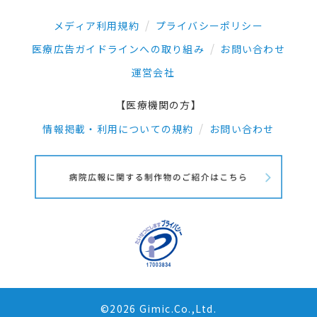
メディア利用規約
プライバシーポリシー
医療広告ガイドラインへの取り組み
お問い合わせ
運営会社
【医療機関の方】
情報掲載・利用についての規約
お問い合わせ
©2026 Gimic.Co.,Ltd.