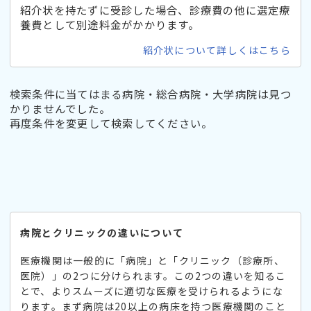
紹介状を持たずに受診した場合、診療費の他に選定療
養費として別途料金がかかります。
紹介状について詳しくはこちら
検索条件に当てはまる病院・総合病院・大学病院は見つ
かりませんでした。
再度条件を変更して検索してください。
病院とクリニックの違いについて
医療機関は一般的に「病院」と「クリニック（診療所、
医院）」の2つに分けられます。この2つの違いを知るこ
とで、よりスムーズに適切な医療を受けられるようにな
ります。まず病院は20以上の病床を持つ医療機関のこと