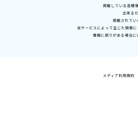
掲載している各種
出来る
掲載されてい
当サービスによって生じた損害に
情報に誤りがある場合に
メディア利用規約