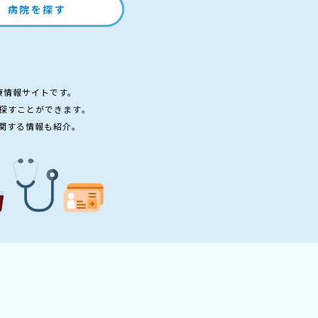
病院を探す
療情報サイトです。
探すことができます。
関する情報も紹介。