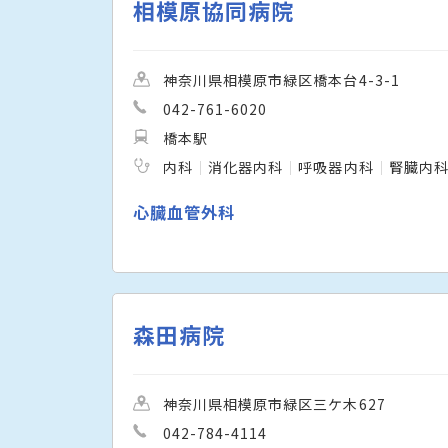
相模原協同病院
神奈川県相模原市緑区橋本台4-3-1
042-761-6020
橋本駅
内科
消化器内科
呼吸器内科
腎臓内
心臓血管外科
森田病院
神奈川県相模原市緑区三ケ木627
042-784-4114