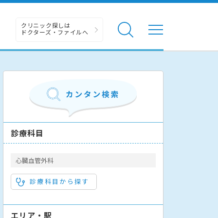
クリニック探しは
ドクターズ・ファイルへ
診療科目
心臓血管外科
診療科目から探す
エリア・駅