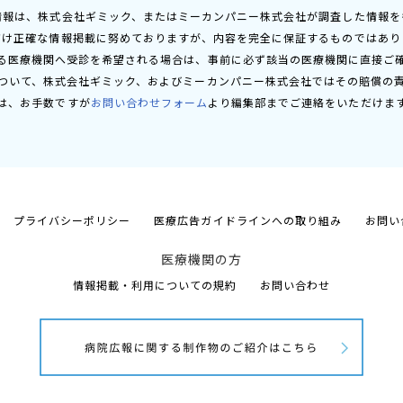
情報は、株式会社ギミック、またはミーカンパニー株式会社が調査した情報を
だけ正確な情報掲載に努めておりますが、内容を完全に保証するものではあり
る医療機関へ受診を希望される場合は、事前に必ず該当の医療機関に直接ご
ついて、株式会社ギミック、およびミーカンパニー株式会社ではその賠償の
は、お手数ですが
お問い合わせフォーム
より編集部までご連絡をいただけま
プライバシーポリシー
医療広告ガイドラインへの取り組み
お問い
医療機関の方
情報掲載・利用についての規約
お問い合わせ