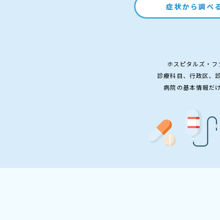
症状から調べ
ホスピタルズ・フ
診療科目、行政区、
病院の基本情報だ