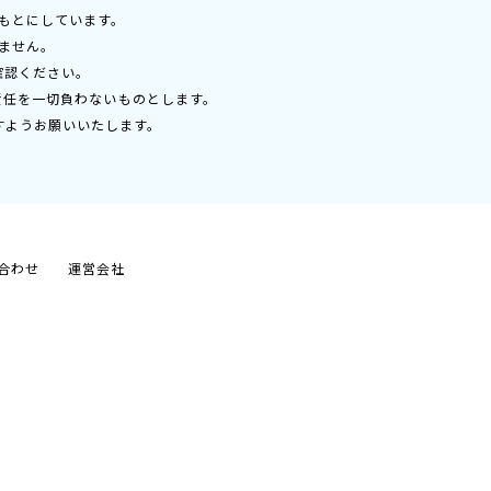
もとにしています。
ません。
確認ください。
責任を一切負わないものとします。
すようお願いいたします。
合わせ
運営会社