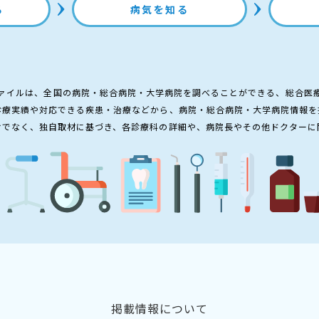
る
病気を知る
ァイルは、全国の病院・総合病院・大学病院を調べることができる、総合医
診療実績や対応できる疾患・治療などから、病院・総合病院・大学病院情報を
けでなく、独自取材に基づき、各診療科の詳細や、病院長やその他ドクターに
掲載情報について