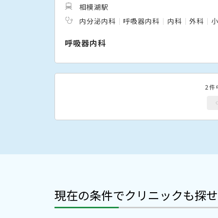
相模湖駅
内分泌内科
呼吸器内科
内科
外科
呼吸器内科
2件
現在の条件でクリニックも探せ