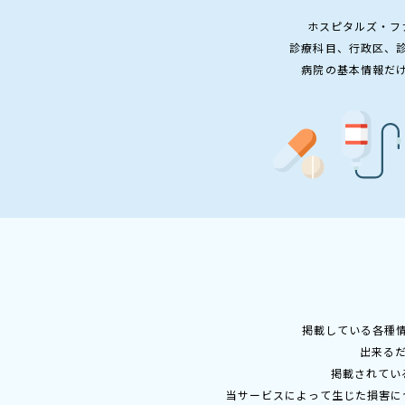
ホスピタルズ・フ
診療科目、行政区、
病院の基本情報だ
掲載している各種
出来る
掲載されてい
当サービスによって生じた損害に