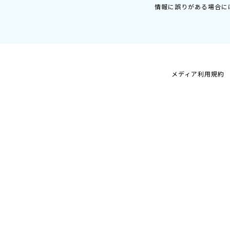
情報に誤りがある場合に
メディア利用規約