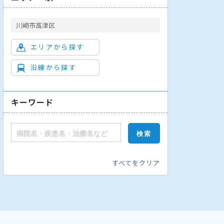
川崎市高津区
エリアから探す
沿線から探す
キーワード
すべてをクリア