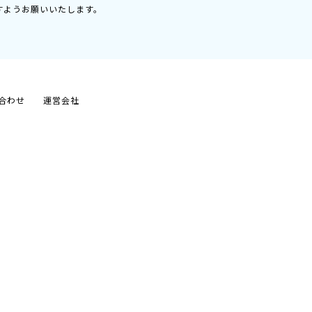
すようお願いいたします。
合わせ
運営会社