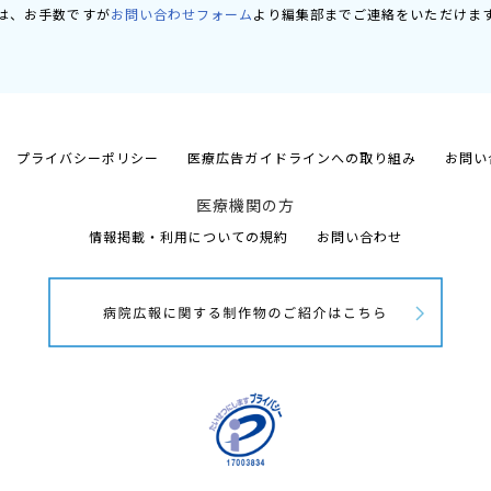
は、お手数ですが
お問い合わせフォーム
より編集部までご連絡をいただけま
プライバシーポリシー
医療広告ガイドラインへの取り組み
お問い
医療機関の方
情報掲載・利用についての規約
お問い合わせ