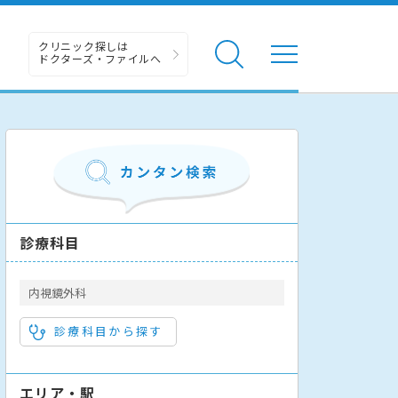
クリニック探しは
ドクターズ・ファイルへ
診療科目
内視鏡外科
診療科目から探す
エリア・駅