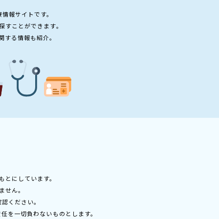
療情報サイトです。
探すことができます。
関する情報も紹介。
もとにしています。
ません。
確認ください。
責任を一切負わないものとします。