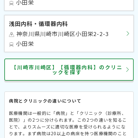
小田栄
浅田内科・循環器内科
神奈川県川崎市川崎区小田栄2-2-3
小田栄
【川崎市川崎区】【循環器内科】のクリニ
ックを探す
病院とクリニックの違いについて
医療機関は一般的に「病院」と「クリニック（診療所、
医院）」の2つに分けられます。この2つの違いを知るこ
とで、よりスムーズに適切な医療を受けられるようにな
ります。まず病院は20以上の病床を持つ医療機関のこと