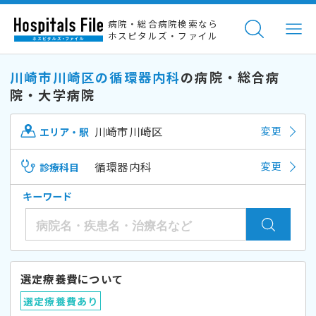
病院・総合病院検索なら
ホスピタルズ・ファイル
川崎市川崎区の循環器内科
の病院・総合病
院・大学病院
川崎市川崎区
変更
エリア・駅
循環器内科
変更
診療科目
キーワード
選定療養費について
選定療養費あり