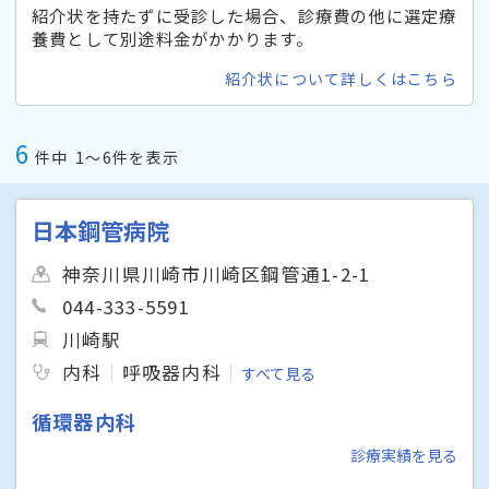
紹介状を持たずに受診した場合、診療費の他に選定療
養費として別途料金がかかります。
紹介状について詳しくはこちら
6
件中
1〜6件を表示
日本鋼管病院
神奈川県川崎市川崎区鋼管通1-2-1
044-333-5591
川崎駅
内科
呼吸器内科
すべて見る
循環器内科
診療実績を見る