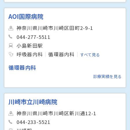
AOI国際病院
神奈川県川崎市川崎区田町2-9-1
044-277-5511
小島新田駅
呼吸器内科
循環器内科
すべて見る
循環器内科
診療実績を見る
川崎市立川崎病院
神奈川県川崎市川崎区新川通12-1
044-233-5521