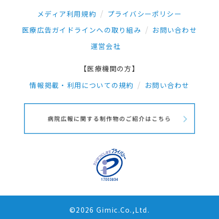
メディア利用規約
プライバシーポリシー
医療広告ガイドラインへの取り組み
お問い合わせ
運営会社
【医療機関の方】
情報掲載・利用についての規約
お問い合わせ
©2026 Gimic.Co.,Ltd.