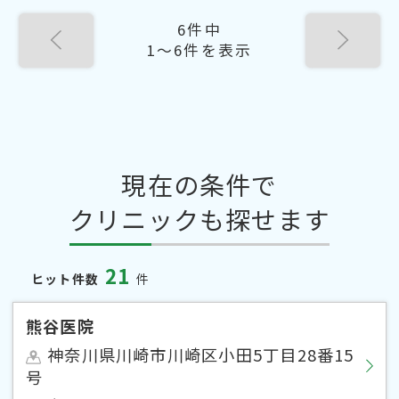
6件中
1〜6件を表示
現在の条件で
クリニックも探せます
21
ヒット件数
件
熊谷医院
神奈川県川崎市川崎区小田5丁目28番15
号