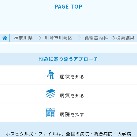
PAGE TOP
神奈川県
川崎市川崎区
循環器内科
の検索結果
悩みに寄り添うアプローチ
症状
を知る
病気
を知る
病院
を探す
ホスピタルズ・ファイルは、全国の病院・総合病院・大学病