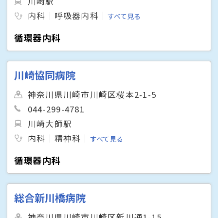
川崎駅
内科
呼吸器内科
すべて見る
循環器内科
川崎協同病院
神奈川県川崎市川崎区桜本2-1-5
044-299-4781
川崎大師駅
内科
精神科
すべて見る
循環器内科
総合新川橋病院
神奈川県川崎市川崎区新川通1-15