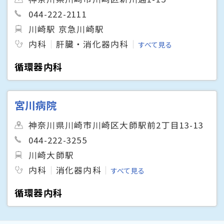
044-222-2111
川崎駅 京急川崎駅
内科
肝臓・消化器内科
すべて見る
循環器内科
宮川病院
神奈川県川崎市川崎区大師駅前2丁目13-13
044-222-3255
川崎大師駅
内科
消化器内科
すべて見る
循環器内科