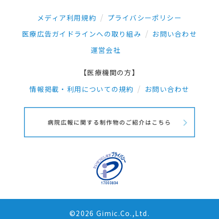
メディア利用規約
プライバシーポリシー
医療広告ガイドラインへの取り組み
お問い合わせ
運営会社
【医療機関の方】
情報掲載・利用についての規約
お問い合わせ
©2026 Gimic.Co.,Ltd.