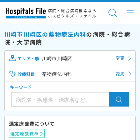
病院・総合病院検索なら
ホスピタルズ・ファイル
川崎市川崎区の薬物療法内科
の病院・総合病
院・大学病院
川崎市川崎区
変更
エリア・駅
薬物療法内科
変更
診療科目
キーワード
選定療養費について
選定療養費あり