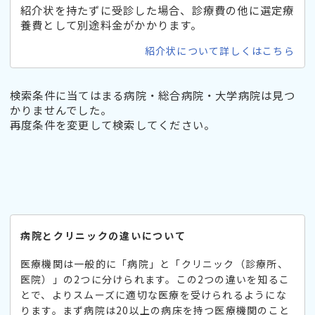
紹介状を持たずに受診した場合、診療費の他に選定療
養費として別途料金がかかります。
紹介状について詳しくはこちら
検索条件に当てはまる病院・総合病院・大学病院は見つ
かりませんでした。
再度条件を変更して検索してください。
病院とクリニックの違いについて
医療機関は一般的に「病院」と「クリニック（診療所、
医院）」の2つに分けられます。この2つの違いを知るこ
とで、よりスムーズに適切な医療を受けられるようにな
ります。まず病院は20以上の病床を持つ医療機関のこと