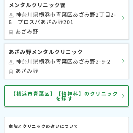
メンタルクリニック響
神奈川県横浜市青葉区あざみ野2丁目2-
8 プロスパあざみ野201
あざみ野
あざみ野メンタルクリニック
神奈川県横浜市青葉区あざみ野2-9-2
あざみ野
【横浜市青葉区】【精神科】のクリニック
を探す
病院とクリニックの違いについて