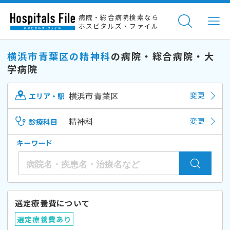
病院・総合病院検索なら
ホスピタルズ・ファイル
横浜市青葉区の精神科
の病院・総合病院・大
学病院
横浜市青葉区
変更
エリア・駅
精神科
変更
診療科目
キーワード
選定療養費について
選定療養費あり