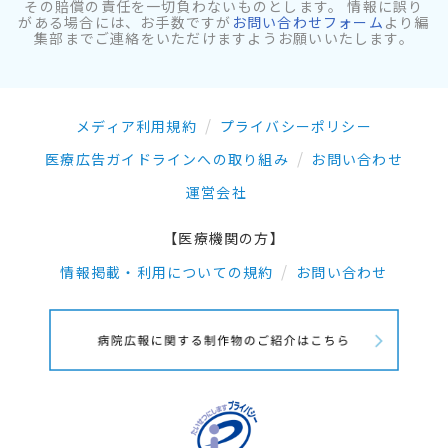
その賠償の責任を一切負わないものとします。 情報に誤り
がある場合には、お手数ですが
お問い合わせフォーム
より編
集部までご連絡をいただけますようお願いいたします。
メディア利用規約
プライバシーポリシー
医療広告ガイドラインへの取り組み
お問い合わせ
運営会社
【医療機関の方】
情報掲載・利用についての規約
お問い合わせ