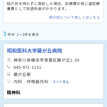
紹介状を持たずに受診した場合、診療費の他に選定療
養費として別途料金がかかります。
紹介状について詳しくはこちら
3
件中
1〜3件を表示
昭和医科大学藤が丘病院
神奈川県横浜市青葉区藤が丘1-30
045-971-1151
藤が丘駅
内科
呼吸器内科
すべて見る
精神科