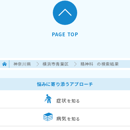
PAGE TOP
神奈川県
横浜市青葉区
精神科
の検索結果
悩みに寄り添うアプローチ
症状
を知る
病気
を知る