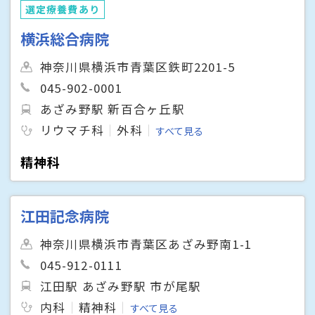
選定療養費あり
横浜総合病院
神奈川県横浜市青葉区鉄町2201-5
045-902-0001
あざみ野駅 新百合ヶ丘駅
リウマチ科
外科
すべて見る
精神科
江田記念病院
神奈川県横浜市青葉区あざみ野南1-1
045-912-0111
江田駅 あざみ野駅 市が尾駅
内科
精神科
すべて見る