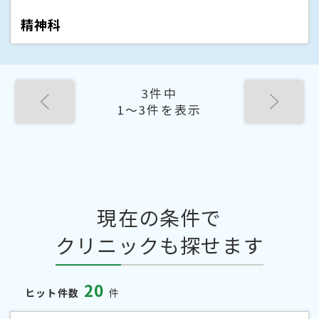
精神科
3件中
1〜3件を表示
現在の条件で
クリニックも探せます
20
ヒット件数
件