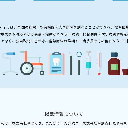
ァイルは、全国の病院・総合病院・大学病院を調べることができる、総合医
診療実績や対応できる疾患・治療などから、病院・総合病院・大学病院情報を
けでなく、独自取材に基づき、各診療科の詳細や、病院長やその他ドクターに
掲載情報について
情報は、株式会社ギミック、またはミーカンパニー株式会社が調査した情報を