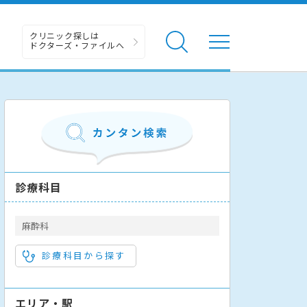
クリニック探しは
ドクターズ・ファイルへ
診療科目
麻酔科
診療科目から探す
エリア・駅