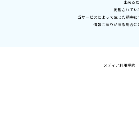
出来る
掲載されてい
当サービスによって生じた損害に
情報に誤りがある場合に
メディア利用規約