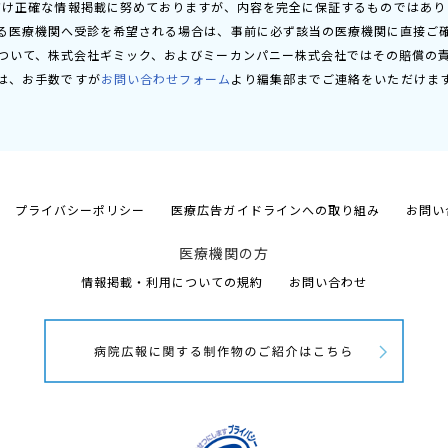
だけ正確な情報掲載に努めておりますが、内容を完全に保証するものではあり
る医療機関へ受診を希望される場合は、事前に必ず該当の医療機関に直接ご
ついて、株式会社ギミック、およびミーカンパニー株式会社ではその賠償の
は、お手数ですが
お問い合わせフォーム
より編集部までご連絡をいただけま
プライバシーポリシー
医療広告ガイドラインへの取り組み
お問い
医療機関の方
情報掲載・利用についての規約
お問い合わせ