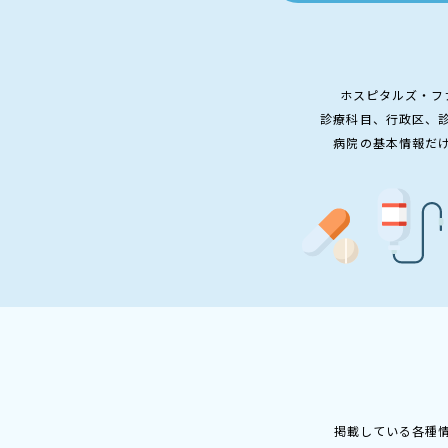
ホスピタルズ・フ
診療科目、行政区、
病院の基本情報だ
掲載している各種