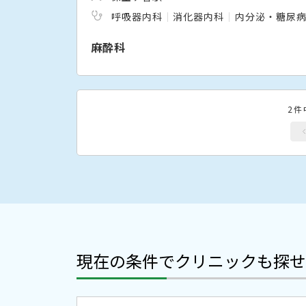
呼吸器内科
消化器内科
内分泌・糖尿
麻酔科
2件
現在の条件でクリニックも探せ