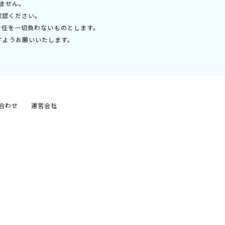
ません。
確認ください。
責任を一切負わないものとします。
すようお願いいたします。
合わせ
運営会社