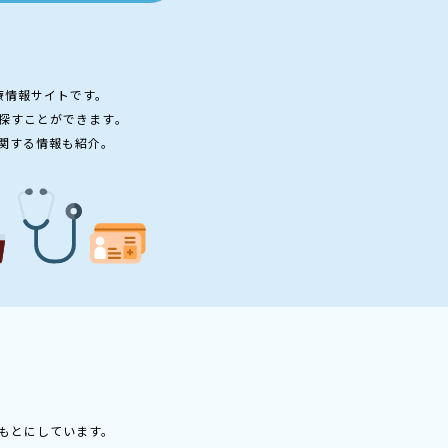
療情報サイトです。
探すことができます。
関する情報も紹介。
もとにしています。