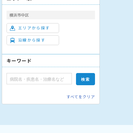
横浜市中区
エリアから探す
沿線から探す
キーワード
すべてをクリア