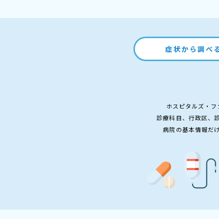
症状から調べ
ホスピタルズ・フ
診療科目、行政区、
病院の基本情報だ