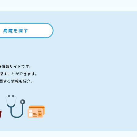
病院を探す
療情報サイトです。
探すことができます。
関する情報も紹介。