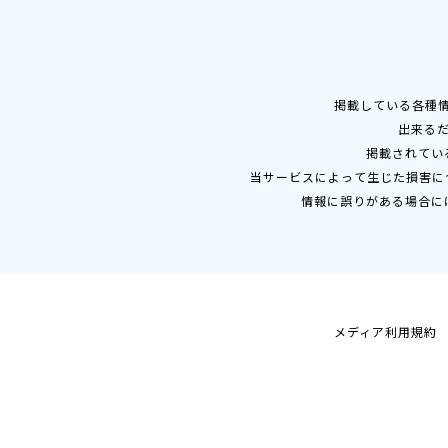
掲載している各種
出来る
掲載されてい
当サービスによって生じた損害に
情報に誤りがある場合に
メディア利用規約