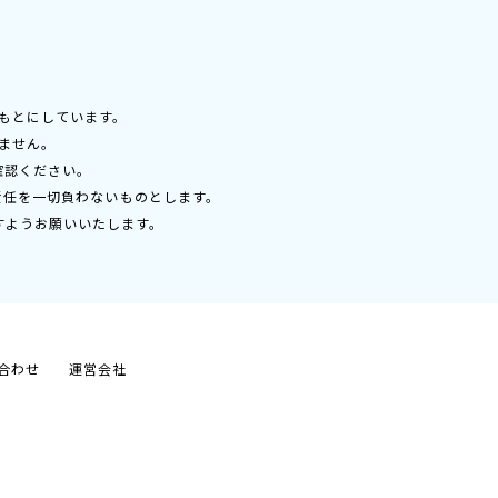
もとにしています。
ません。
確認ください。
責任を一切負わないものとします。
すようお願いいたします。
合わせ
運営会社