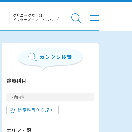
クリニック探しは
ドクターズ・ファイルへ
診療科目
心療内科
診療科目から探す
エリア・駅