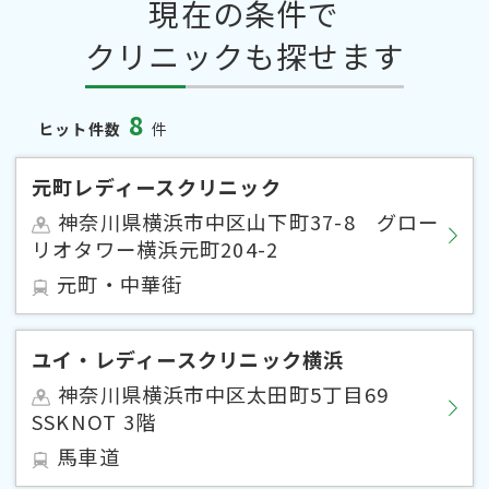
現在の条件で
クリニックも探せます
8
ヒット件数
件
元町レディースクリニック
神奈川県横浜市中区山下町37-8 グロー
リオタワー横浜元町204-2
元町・中華街
ユイ・レディースクリニック横浜
神奈川県横浜市中区太田町5丁目69
SSKNOT 3階
馬車道