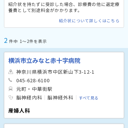
紹介状を持たずに受診した場合、診療費の他に選定療
養費として別途料金がかかります。
紹介状について詳しくはこちら
2
件中
1〜2件を表示
横浜市立みなと赤十字病院
神奈川県横浜市中区新山下3-12-1
045-628-6100
元町・中華街駅
脳神経内科
脳神経外科
すべて見る
産婦人科