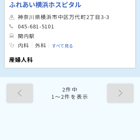
ふれあい横浜ホスピタル
神奈川県横浜市中区万代町2丁目3-3
045-681-5101
関内駅
内科
外科
すべて見る
産婦人科
2件中
1〜2件を表示