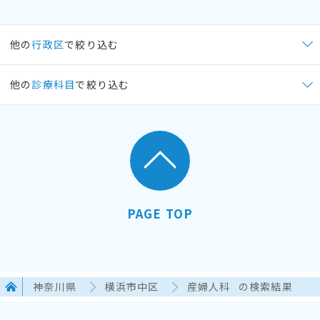
他の
行政区
で絞り込む
他の
診療科目
で絞り込む
PAGE TOP
神奈川県
横浜市中区
産婦人科
の検索結果