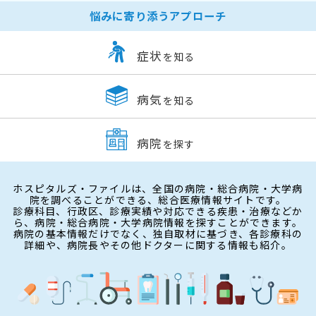
悩みに寄り添うアプローチ
症状
を知る
病気
を知る
病院
を探す
ホスピタルズ・ファイルは、全国の病院・総合病院・大学病
院を調べることができる、総合医療情報サイトです。
診療科目、行政区、診療実績や対応できる疾患・治療などか
ら、病院・総合病院・大学病院情報を探すことができます。
病院の基本情報だけでなく、独自取材に基づき、各診療科の
詳細や、病院長やその他ドクターに関する情報も紹介。