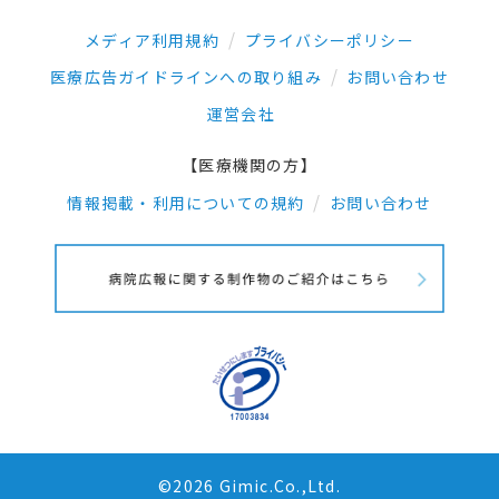
メディア利用規約
プライバシーポリシー
医療広告ガイドラインへの取り組み
お問い合わせ
運営会社
【医療機関の方】
情報掲載・利用についての規約
お問い合わせ
©2026 Gimic.Co.,Ltd.