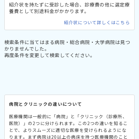
紹介状を持たずに受診した場合、診療費の他に選定療
養費として別途料金がかかります。
紹介状について詳しくはこちら
検索条件に当てはまる病院・総合病院・大学病院は見つ
かりませんでした。
再度条件を変更して検索してください。
病院とクリニックの違いについて
医療機関は一般的に「病院」と「クリニック（診療所、
医院）」の2つに分けられます。この2つの違いを知るこ
とで、よりスムーズに適切な医療を受けられるようにな
ります。まず病院は20以上の病床を持つ医療機関のこと