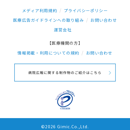
メディア利用規約
プライバシーポリシー
医療広告ガイドラインへの取り組み
お問い合わせ
運営会社
【医療機関の方】
情報掲載・利用についての規約
お問い合わせ
©2026 Gimic.Co.,Ltd.