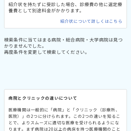
紹介状を持たずに受診した場合、診療費の他に選定療
養費として別途料金がかかります。
紹介状について詳しくはこちら
検索条件に当てはまる病院・総合病院・大学病院は見つ
かりませんでした。
再度条件を変更して検索してください。
病院とクリニックの違いについて
医療機関は一般的に「病院」と「クリニック（診療所、
医院）」の2つに分けられます。この2つの違いを知るこ
とで、よりスムーズに適切な医療を受けられるようにな
ります。まず病院は20以上の病床を持つ医療機関のこと