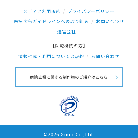
メディア利用規約
プライバシーポリシー
医療広告ガイドラインへの取り組み
お問い合わせ
運営会社
【医療機関の方】
情報掲載・利用についての規約
お問い合わせ
©2026 Gimic.Co.,Ltd.