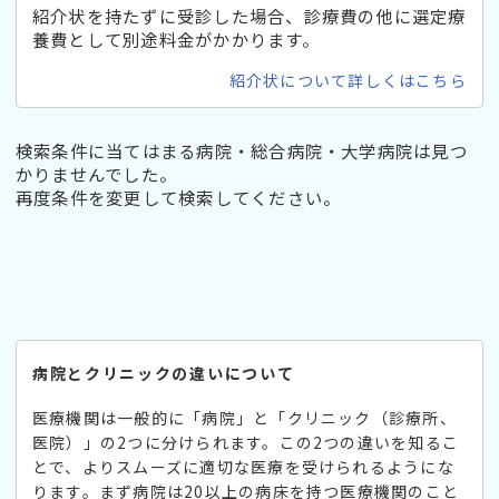
紹介状を持たずに受診した場合、診療費の他に選定療
養費として別途料金がかかります。
紹介状について詳しくはこちら
検索条件に当てはまる病院・総合病院・大学病院は見つ
かりませんでした。
再度条件を変更して検索してください。
病院とクリニックの違いについて
医療機関は一般的に「病院」と「クリニック（診療所、
医院）」の2つに分けられます。この2つの違いを知るこ
とで、よりスムーズに適切な医療を受けられるようにな
ります。まず病院は20以上の病床を持つ医療機関のこと