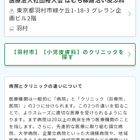
東京都羽村市緑ケ丘1-18-3 グレラン企
画ビル2階
羽村
【羽村市】【小児皮膚科】のクリニックを
探す
病院とクリニックの違いについて
医療機関は一般的に「病院」と「クリニック（診療所、
医院）」の2つに分けられます。この2つの違いを知るこ
とで、よりスムーズに適切な医療を受けられるようにな
ります。まず病院は20以上の病床を持つ医療機関のこと
を指します。さらに、先進的な医療に取り組む国立病
院、大学病院、企業立病院といった大規模病院や、地域
医療を支える中核病院、地域密着型病院などの種類に分