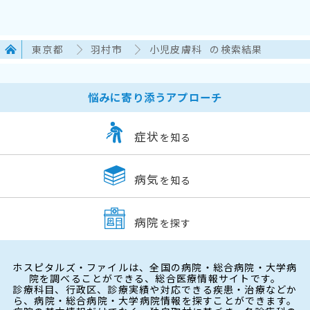
東京都
羽村市
小児皮膚科
の検索結果
悩みに寄り添うアプローチ
症状
を知る
病気
を知る
病院
を探す
ホスピタルズ・ファイルは、全国の病院・総合病院・大学病
院を調べることができる、総合医療情報サイトです。
診療科目、行政区、診療実績や対応できる疾患・治療などか
ら、病院・総合病院・大学病院情報を探すことができます。