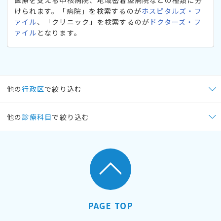
けられます。「病院」を検索するのが
ホスピタルズ・フ
ァイル
、「クリニック」を検索するのが
ドクターズ・フ
ァイル
となります。
他の
行政区
で絞り込む
他の
診療科目
で絞り込む
PAGE TOP