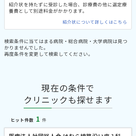
紹介状を持たずに受診した場合、診療費の他に選定療
養費として別途料金がかかります。
紹介状について詳しくはこちら
検索条件に当てはまる病院・総合病院・大学病院は見つ
かりませんでした。
再度条件を変更して検索してください。
現在の条件で
クリニックも探せます
1
ヒット件数
件
医療法人社団裕人会 はむら線路沿い皮ふ科