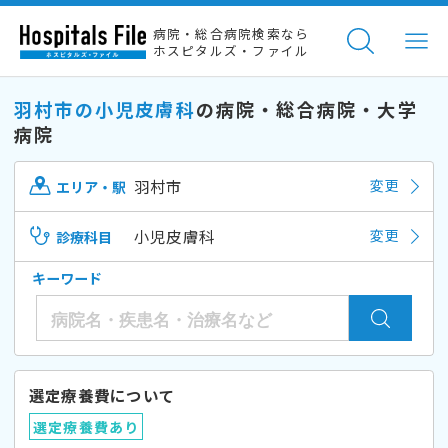
病院・総合病院検索なら
ホスピタルズ・ファイル
羽村市の小児皮膚科
の病院・総合病院・大学
病院
羽村市
変更
エリア・駅
小児皮膚科
変更
診療科目
キーワード
選定療養費について
選定療養費あり