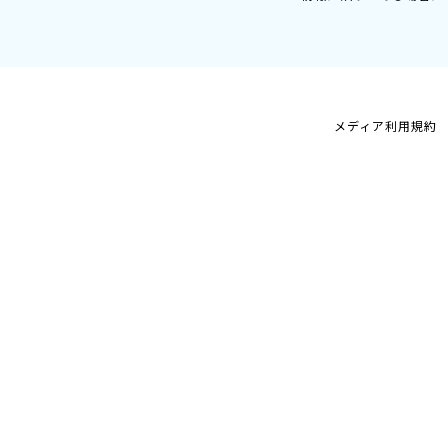
メディア利用規約