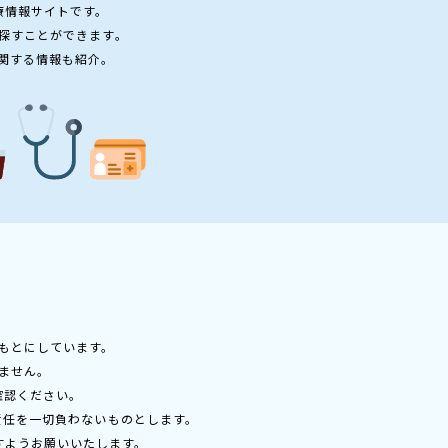
療情報サイトです。
探すことができます。
関する情報も紹介。
もとにしています。
ません。
確認ください。
責任を一切負わないものとします。
すようお願いいたします。