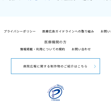
プライバシーポリシー
医療広告ガイドラインへの取り組み
お問い
医療機関の方
情報掲載・利用についての規約
お問い合わせ