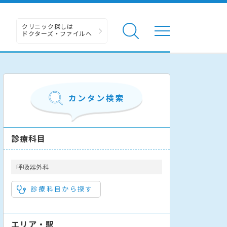
クリニック探しは
ドクターズ・ファイルへ
診療科目
呼吸器外科
診療科目から探す
エリア・駅