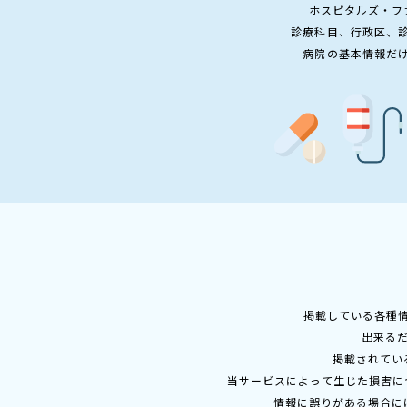
ホスピタルズ・フ
診療科目、行政区、
病院の基本情報だ
掲載している各種
出来る
掲載されてい
当サービスによって生じた損害に
情報に誤りがある場合に