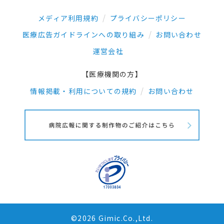
メディア利用規約
プライバシーポリシー
医療広告ガイドラインへの取り組み
お問い合わせ
運営会社
【医療機関の方】
情報掲載・利用についての規約
お問い合わせ
©2026 Gimic.Co.,Ltd.