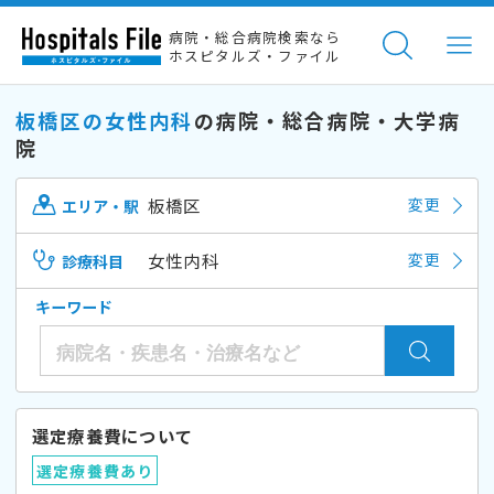
病院・総合病院検索なら
ホスピタルズ・ファイル
板橋区の女性内科
の病院・総合病院・大学病
院
板橋区
変更
エリア・駅
女性内科
変更
診療科目
キーワード
選定療養費について
選定療養費あり