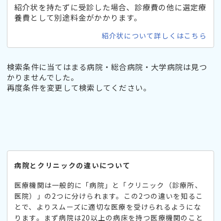
紹介状を持たずに受診した場合、診療費の他に選定療
養費として別途料金がかかります。
紹介状について詳しくはこちら
検索条件に当てはまる病院・総合病院・大学病院は見つ
かりませんでした。
再度条件を変更して検索してください。
病院とクリニックの違いについて
医療機関は一般的に「病院」と「クリニック（診療所、
医院）」の2つに分けられます。この2つの違いを知るこ
とで、よりスムーズに適切な医療を受けられるようにな
ります。まず病院は20以上の病床を持つ医療機関のこと