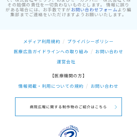
その賠償の責任を一切負わないものとします。 情報に誤り
がある場合には、お手数ですが
お問い合わせフォーム
より編
集部までご連絡をいただけますようお願いいたします。
メディア利用規約
プライバシーポリシー
医療広告ガイドラインへの取り組み
お問い合わせ
運営会社
【医療機関の方】
情報掲載・利用についての規約
お問い合わせ