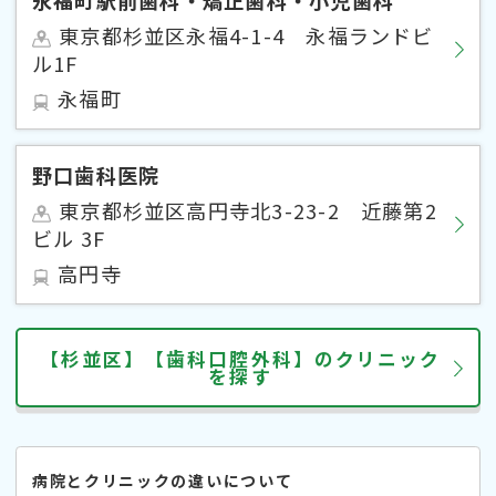
東京都杉並区永福4-1-4 永福ランドビ
ル1F
永福町
野口歯科医院
東京都杉並区高円寺北3-23-2 近藤第2
ビル 3F
高円寺
【杉並区】【歯科口腔外科】のクリニック
を探す
病院とクリニックの違いについて