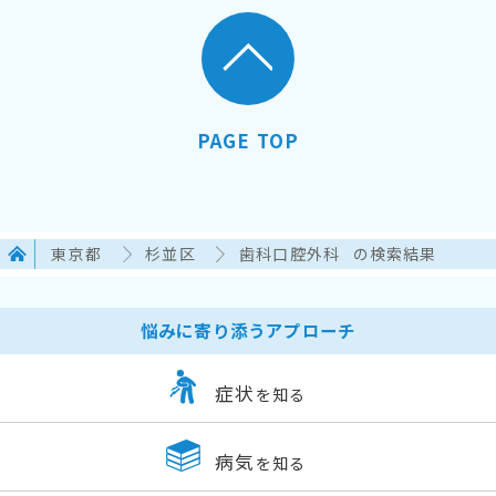
PAGE TOP
東京都
杉並区
歯科口腔外科
の検索結果
悩みに寄り添うアプローチ
症状
を知る
病気
を知る