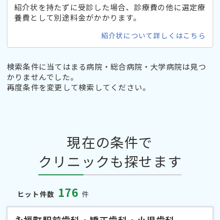
紹介状を持たずに受診した場合、診療費の他に選定療
養費として別途料金がかかります。
紹介状について詳しくはこちら
検索条件に当てはまる病院・総合病院・大学病院は見つ
かりませんでした。
再度条件を変更して検索してください。
現在の条件で
クリニックも探せます
176
ヒット件数
件
永福町駅前歯科・矯正歯科・小児歯科