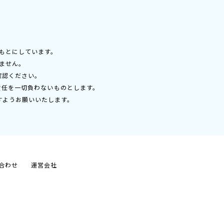
もとにしています。
ません。
確認ください。
責任を一切負わないものとします。
すようお願いいたします。
合わせ
運営会社