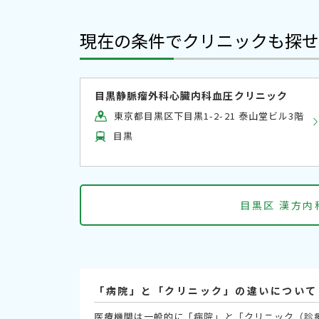
現在の条件でクリニックも探せ
目黒静脈瘤外科心臓内科血圧クリニック
東京都目黒区下目黒1-2-21 泰山堂ビル3階
目黒
目黒区 漢方
「病院」と「クリニック」の違いについて
医療機関は一般的に「病院」と「クリニック（診