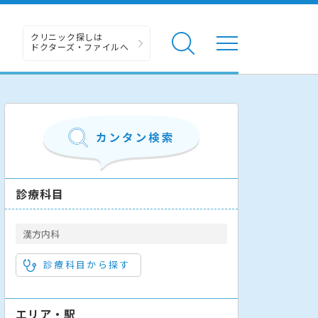
クリニック探しは
ドクターズ・ファイルへ
診療科目
漢方内科
診療科目から探す
エリア・駅