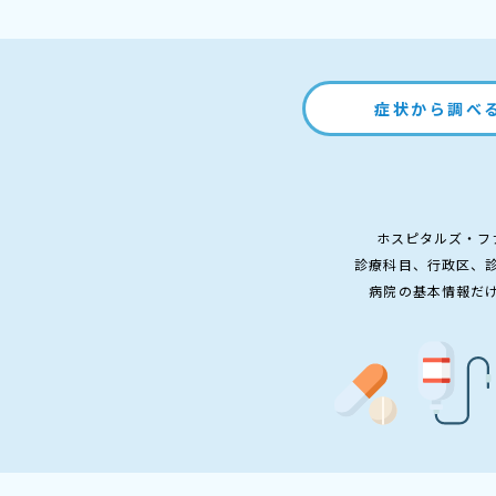
症状から調べ
ホスピタルズ・フ
診療科目、行政区、
病院の基本情報だ