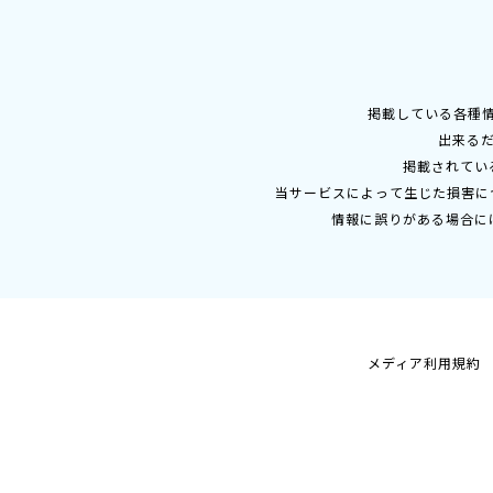
掲載している各種
出来る
掲載されてい
当サービスによって生じた損害に
情報に誤りがある場合に
メディア利用規約