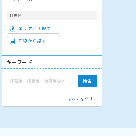
目黒区
エリアから探す
沿線から探す
キーワード
すべてをクリア