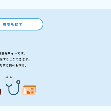
病院を探す
療情報サイトです。
探すことができます。
関する情報も紹介。