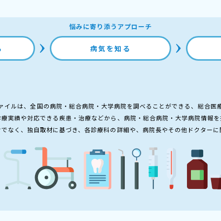
悩みに寄り添うアプローチ
る
病気を知る
ァイルは、全国の病院・総合病院・大学病院を調べることができる、総合医
診療実績や対応できる疾患・治療などから、病院・総合病院・大学病院情報を
けでなく、独自取材に基づき、各診療科の詳細や、病院長やその他ドクターに