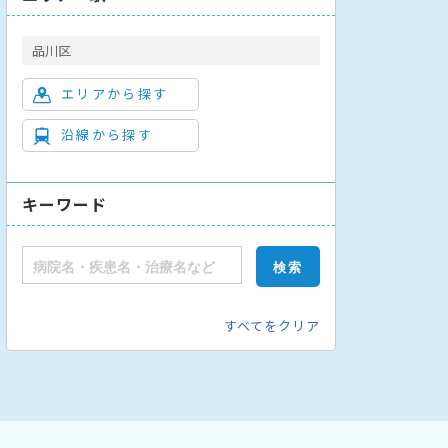
品川区
エリアから探す
沿線から探す
キーワード
すべてをクリア