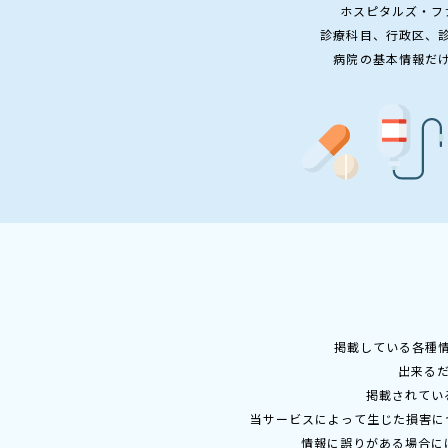
ホスピタルズ・フ
診療科目、行政区、
病院の基本情報だ
掲載している各種
出来る
掲載されてい
当サービスによって生じた損害に
情報に誤りがある場合に