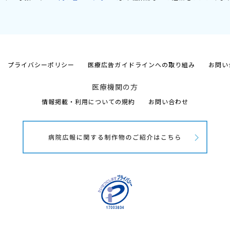
プライバシーポリシー
医療広告ガイドラインへの取り組み
お問い
医療機関の方
情報掲載・利用についての規約
お問い合わせ