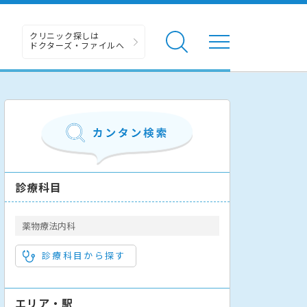
クリニック探しは
ドクターズ・ファイルへ
診療科目
薬物療法内科
診療科目から探す
エリア・駅