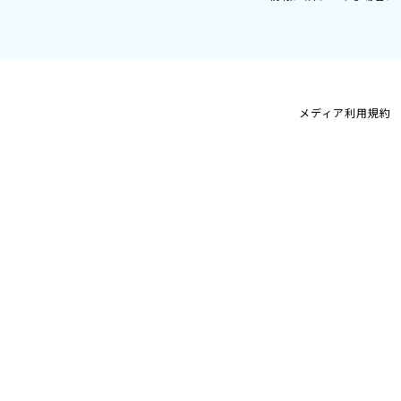
メディア利用規約