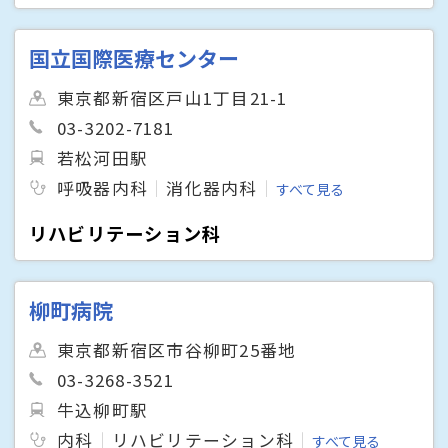
国立国際医療センター
東京都新宿区戸山1丁目21-1
03-3202-7181
若松河田駅
呼吸器内科
消化器内科
すべて見る
リハビリテーション科
柳町病院
東京都新宿区市谷柳町25番地
03-3268-3521
牛込柳町駅
内科
リハビリテーション科
すべて見る