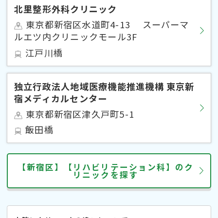
北里整形外科クリニック
東京都新宿区水道町4-13 スーパーマ
ルエツ内クリニックモール3F
江戸川橋
独立行政法人地域医療機能推進機構 東京新
宿メディカルセンター
東京都新宿区津久戸町5-1
飯田橋
【新宿区】【リハビリテーション科】のク
リニックを探す