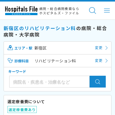
病院・総合病院検索なら
ホスピタルズ・ファイル
新宿区のリハビリテーション科
の病院・総合
病院・大学病院
新宿区
変更
エリア・駅
リハビリテーション科
変更
診療科目
キーワード
選定療養費について
選定療養費あり