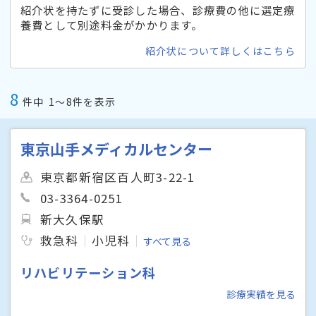
紹介状を持たずに受診した場合、診療費の他に選定療
養費として別途料金がかかります。
紹介状について詳しくはこちら
8
件中
1〜8件を表示
東京山手メディカルセンター
東京都新宿区百人町3-22-1
03-3364-0251
新大久保駅
救急科
小児科
すべて見る
リハビリテーション科
診療実績を見る