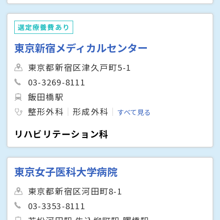
選定療養費あり
東京新宿メディカルセンター
東京都新宿区津久戸町5-1
03-3269-8111
飯田橋駅
整形外科
形成外科
すべて見る
リハビリテーション科
東京女子医科大学病院
東京都新宿区河田町8-1
03-3353-8111