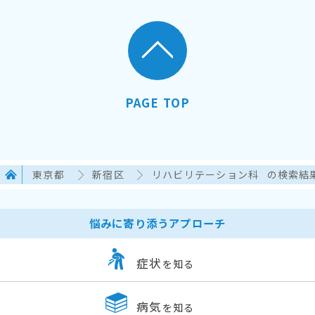
PAGE TOP
東京都
新宿区
リハビリテーション科
の検索結
悩みに寄り添うアプローチ
症状
を知る
病気
を知る