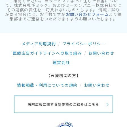
ご確認ください。 当サービスによって生じた損害につい
て、株式会社ギミック、およびミーカンパニー株式会社では
その賠償の責任を一切負わないものとします。 情報に誤り
がある場合には、お手数ですが
お問い合わせフォーム
より編
集部までご連絡をいただけますようお願いいたします。
メディア利用規約
プライバシーポリシー
医療広告ガイドラインへの取り組み
お問い合わせ
運営会社
【医療機関の方】
情報掲載・利用についての規約
お問い合わせ