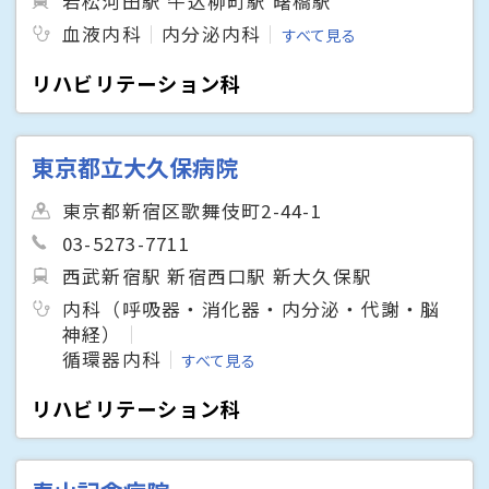
若松河田駅 牛込柳町駅 曙橋駅
血液内科
内分泌内科
すべて見る
リハビリテーション科
東京都立大久保病院
東京都新宿区歌舞伎町2-44-1
03-5273-7711
西武新宿駅 新宿西口駅 新大久保駅
内科（呼吸器・消化器・内分泌・代謝・脳
神経）
循環器内科
すべて見る
リハビリテーション科