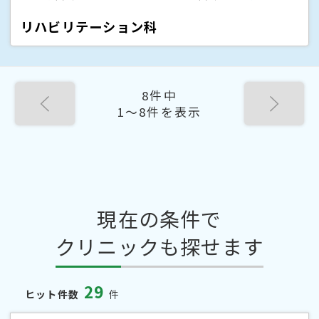
リハビリテーション科
8件中
1〜8件を表示
現在の条件で
クリニックも探せます
29
ヒット件数
件