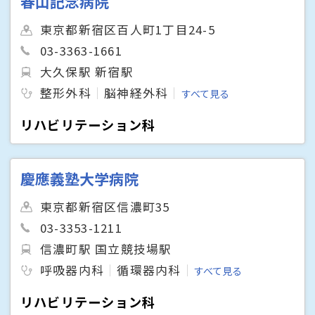
春山記念病院
東京都新宿区百人町1丁目24-5
03-3363-1661
大久保駅 新宿駅
整形外科
脳神経外科
すべて見る
リハビリテーション科
慶應義塾大学病院
東京都新宿区信濃町35
03-3353-1211
信濃町駅 国立競技場駅
呼吸器内科
循環器内科
すべて見る
リハビリテーション科