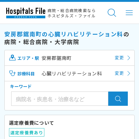
病院・総合病院検索なら
ホスピタルズ・ファイル
安房郡鋸南町の心臓リハビリテーション科
の
病院・総合病院・大学病院
安房郡鋸南町
変更
エリア・駅
心臓リハビリテーション科
変更
診療科目
キーワード
選定療養費について
選定療養費あり