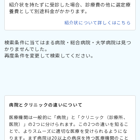
紹介状を持たずに受診した場合、診療費の他に選定療
養費として別途料金がかかります。
紹介状について詳しくはこちら
検索条件に当てはまる病院・総合病院・大学病院は見つ
かりませんでした。
再度条件を変更して検索してください。
病院とクリニックの違いについて
医療機関は一般的に「病院」と「クリニック（診療所、
医院）」の2つに分けられます。この2つの違いを知るこ
とで、よりスムーズに適切な医療を受けられるようにな
ります。まず病院は20以上の病床を持つ医療機関のこと