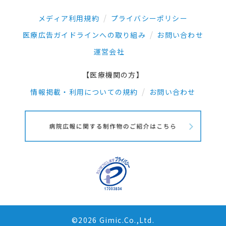
メディア利用規約
プライバシーポリシー
医療広告ガイドラインへの取り組み
お問い合わせ
運営会社
【医療機関の方】
情報掲載・利用についての規約
お問い合わせ
©2026 Gimic.Co.,Ltd.