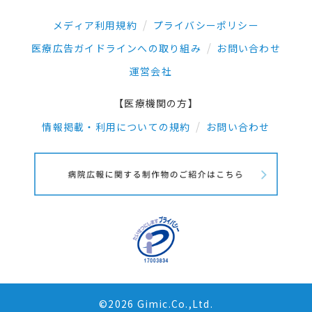
メディア利用規約
プライバシーポリシー
医療広告ガイドラインへの取り組み
お問い合わせ
運営会社
【医療機関の方】
情報掲載・利用についての規約
お問い合わせ
©2026 Gimic.Co.,Ltd.