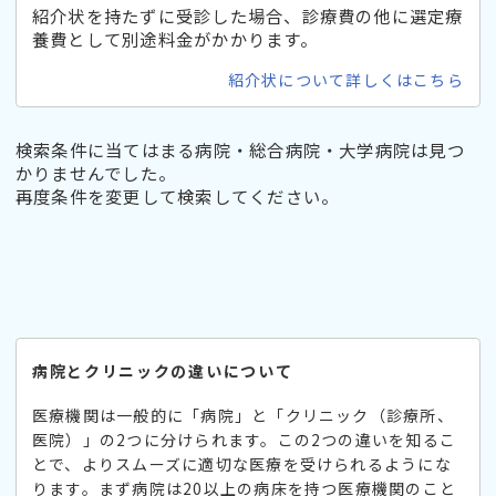
紹介状を持たずに受診した場合、診療費の他に選定療
養費として別途料金がかかります。
紹介状について詳しくはこちら
検索条件に当てはまる病院・総合病院・大学病院は見つ
かりませんでした。
再度条件を変更して検索してください。
病院とクリニックの違いについて
医療機関は一般的に「病院」と「クリニック（診療所、
医院）」の2つに分けられます。この2つの違いを知るこ
とで、よりスムーズに適切な医療を受けられるようにな
ります。まず病院は20以上の病床を持つ医療機関のこと